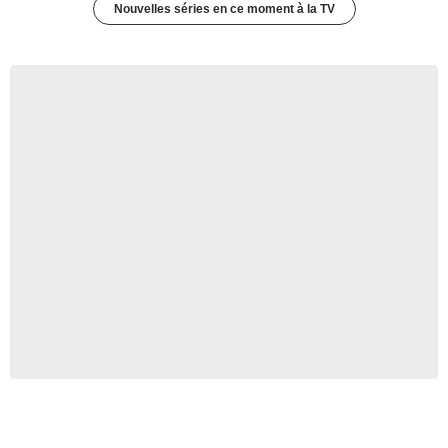
Nouvelles séries en ce moment à la TV