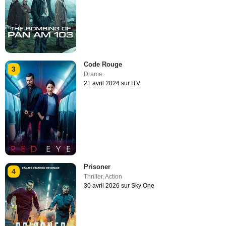
Code Rouge
3
Drame
21 avril 2024 sur ITV
Prisoner
4
Thriller
,
Action
30 avril 2026 sur Sky One