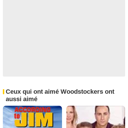
Ceux qui ont aimé Woodstockers ont
aussi aimé