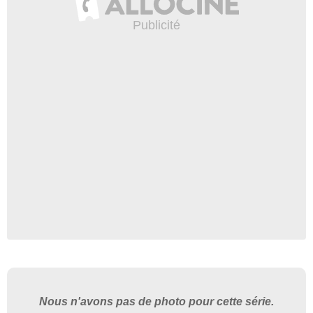
Nous n'avons pas de photo pour cette série.