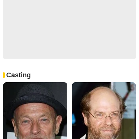
Casting