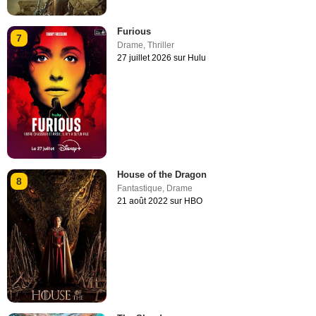
Furious
7
Drame
,
Thriller
27 juillet 2026 sur Hulu
House of the Dragon
8
Fantastique
,
Drame
21 août 2022 sur HBO