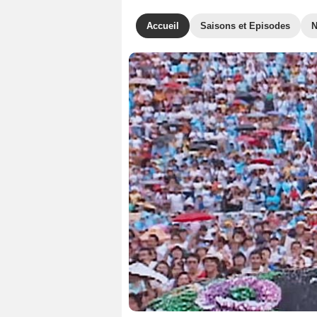
Accueil
Saisons et Episodes