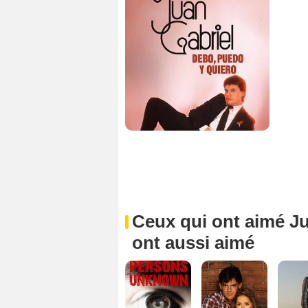
Ceux qui ont aimé Jua
ont aussi aimé