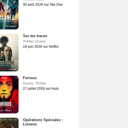
30 avril 2026 sur Sky One
Sur tes traces
Thriller
,
Drame
18 juin 2026 sur Netflix
Furious
Drame
,
Thriller
27 juillet 2026 sur Hulu
Opérations Spéciales :
Lioness