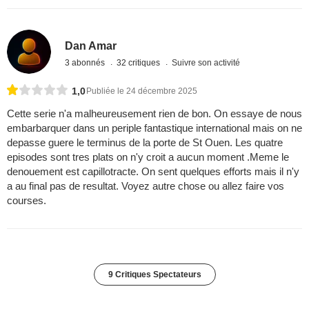
Dan Amar
3 abonnés
32 critiques
Suivre son activité
1,0
Publiée le 24 décembre 2025
Cette serie n'a malheureusement rien de bon. On essaye de nous
embarbarquer dans un periple fantastique international mais on ne
depasse guere le terminus de la porte de St Ouen. Les quatre
episodes sont tres plats on n'y croit a aucun moment .Meme le
denouement est capillotracte. On sent quelques efforts mais il n'y
a au final pas de resultat. Voyez autre chose ou allez faire vos
courses.
9 Critiques Spectateurs