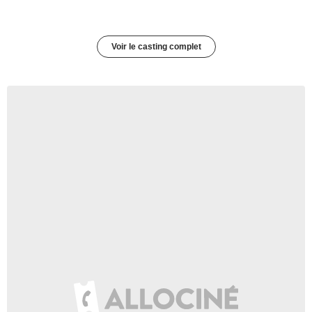
Voir le casting complet