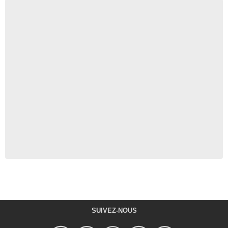
SUIVEZ-NOUS