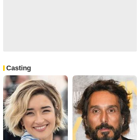
Casting