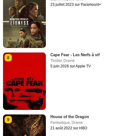
23 juillet 2023 sur Paramount+
Cape Fear - Les Nerfs à vif
8
Thriller
,
Drame
5 juin 2026 sur Apple TV
House of the Dragon
9
Fantastique
,
Drame
21 août 2022 sur HBO