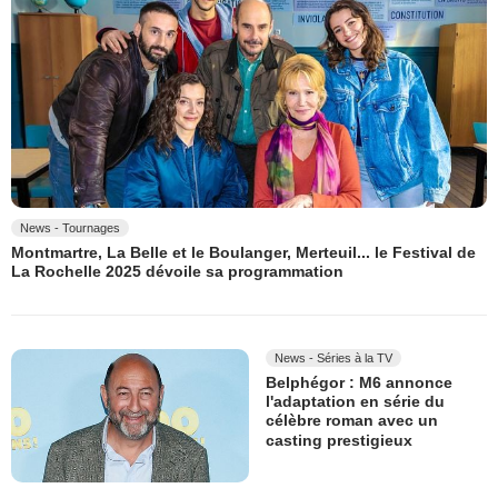
News - Tournages
Montmartre, La Belle et le Boulanger, Merteuil... le Festival de
La Rochelle 2025 dévoile sa programmation
News - Séries à la TV
Belphégor : M6 annonce
l'adaptation en série du
célèbre roman avec un
casting prestigieux