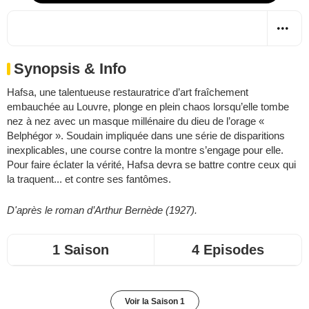
Synopsis & Info
Hafsa, une talentueuse restauratrice d’art fraîchement
embauchée au Louvre, plonge en plein chaos lorsqu’elle tombe
nez à nez avec un masque millénaire du dieu de l’orage «
Belphégor ». Soudain impliquée dans une série de disparitions
inexplicables, une course contre la montre s’engage pour elle.
Pour faire éclater la vérité, Hafsa devra se battre contre ceux qui
la traquent... et contre ses fantômes.
D'après le roman d’Arthur Bernède (1927).
1 Saison
4 Episodes
Voir la Saison 1