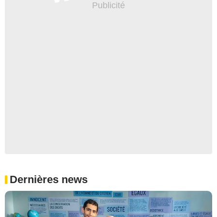
Dernières news