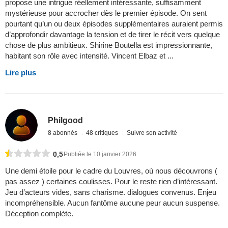
propose une intrigue réellement intéressante, suffisamment
mystérieuse pour accrocher dès le premier épisode. On sent
pourtant qu’un ou deux épisodes supplémentaires auraient permis
d’approfondir davantage la tension et de tirer le récit vers quelque
chose de plus ambitieux. Shirine Boutella est impressionnante,
habitant son rôle avec intensité. Vincent Elbaz et ...
Lire plus
Philgood
8 abonnés
48 critiques
Suivre son activité
0,5
Publiée le 10 janvier 2026
Une demi étoile pour le cadre du Louvres, où nous découvrons (
pas assez ) certaines coulisses. Pour le reste rien d’intéressant.
Jeu d’acteurs vides, sans charisme. dialogues convenus. Enjeu
incompréhensible. Aucun fantôme aucune peur aucun suspense.
Déception complète.