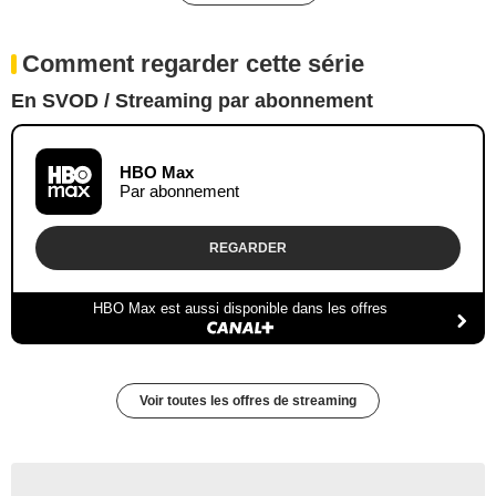
Comment regarder cette série
En SVOD / Streaming par abonnement
HBO Max
Par abonnement
REGARDER
HBO Max est aussi disponible dans les offres
Voir toutes les offres de streaming