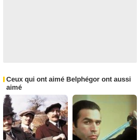
Ceux qui ont aimé Belphégor ont aussi
aimé