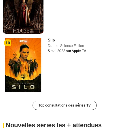
Silo
10
Drame
,
Science Fiction
5 mai 2023 sur Apple TV
Top consultations des séries TV
Nouvelles séries les + attendues