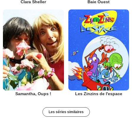
Clara Sheller
Baie Ouest
Samantha, Oups !
Les Zinzins de l'espace
Les séries similaires