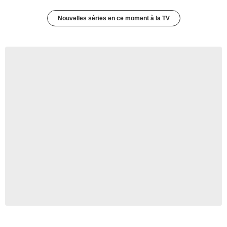
Nouvelles séries en ce moment à la TV