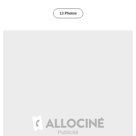
13 Photos