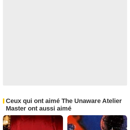
Ceux qui ont aimé The Unaware Atelier
Master ont aussi aimé