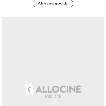
Voir le casting complet