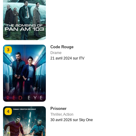
Code Rouge
3
Drame
21 avril 2024 sur ITV
Prisoner
4
Thriller
,
Action
30 avril 2026 sur Sky One