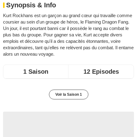
Synopsis & Info
Kurt Rockhans est un garçon au grand cœur qui travaille comme
coursier au sein d'un groupe de héros, le Flaming Dragon Fang.
Un jour, il est pourtant banni car il possède le rang au combat le
plus bas du groupe. Pour gagner sa vie, Kurt accepte divers
emplois et découvre qu'il a des capacités étonnantes, voire
extraordinaires, tant qu'elles ne relèvent pas du combat. Il entame
alors un nouveau voyage.
1 Saison
12 Episodes
Voir la Saison 1