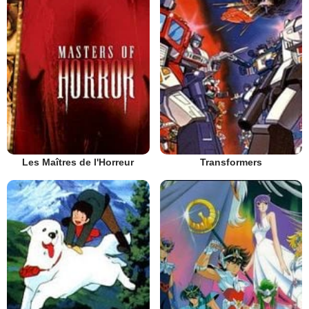
Les Maîtres de l'Horreur
Transformers