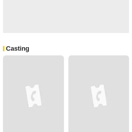
Casting