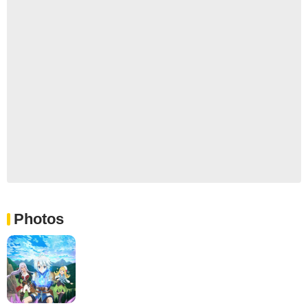
Photos