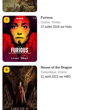
Furious
7
Drame
,
Thriller
27 juillet 2026 sur Hulu
House of the Dragon
8
Fantastique
,
Drame
21 août 2022 sur HBO