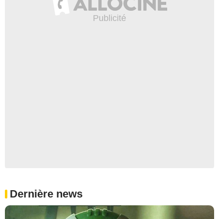
Dernière news