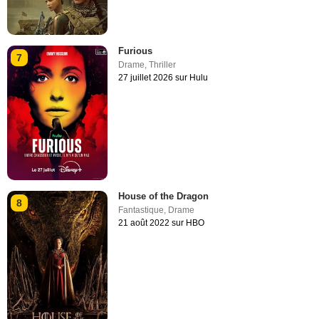
Furious
7
Drame
,
Thriller
27 juillet 2026 sur Hulu
House of the Dragon
8
Fantastique
,
Drame
21 août 2022 sur HBO