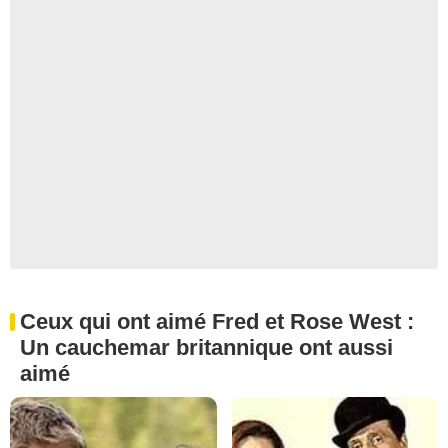
Ceux qui ont aimé Fred et Rose West :
Un cauchemar britannique ont aussi
aimé