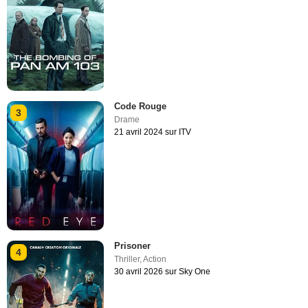
Code Rouge
3
Drame
21 avril 2024 sur ITV
Prisoner
4
Thriller
,
Action
30 avril 2026 sur Sky One