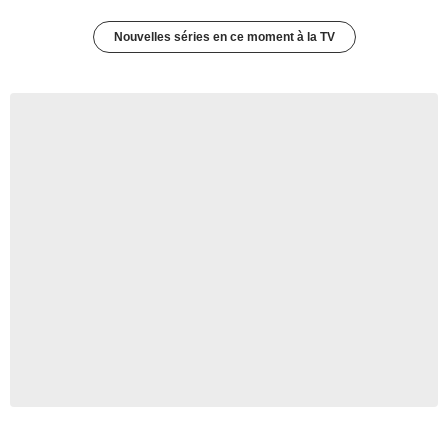
Nouvelles séries en ce moment à la TV