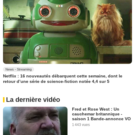
News - Streaming
Netflix : 16 nouveautés débarquent cette semaine, dont le
retour d’une série de science-fiction notée 4,4 sur 5
La dernière vidéo
Fred et Rose West : Un
cauchemar britannique -
saison 1 Bande-annonce VO
1 443 vues