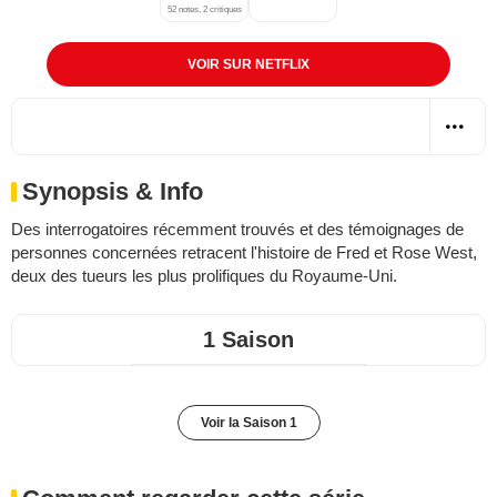
52 notes, 2 critiques
VOIR SUR NETFLIX
Synopsis & Info
Des interrogatoires récemment trouvés et des témoignages de
personnes concernées retracent l'histoire de Fred et Rose West,
deux des tueurs les plus prolifiques du Royaume-Uni.
1 Saison
Voir la Saison 1