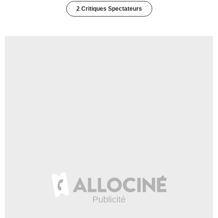
2 Critiques Spectateurs