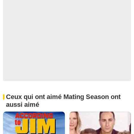
Ceux qui ont aimé Mating Season ont
aussi aimé