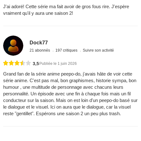
J'ai adoré! Cette série ma fait avoir de gros fous rire. J'espère
vraiment qu'il y aura une saison 2!
Dock77
21 abonnés
197 critiques
Suivre son activité
3,5
Publiée le 1 juin 2026
Grand fan de la série anime peepo-do, j'avais hâte de voir cette
série anime. C'est pas mal, bon graphismes, historie sympa, bon
humour , une multitude de personnage avec chacuns leurs
personnalité. Un épisode avec une fin à chaque fois mais un fil
conducteur sur la saison. Mais on est loin d'un peepo-do basé sur
le dialogue et le visuel. Ici on aura que le dialogue, car la visuel
reste "gentillet". Espérons une saison 2 un peu plus trash.