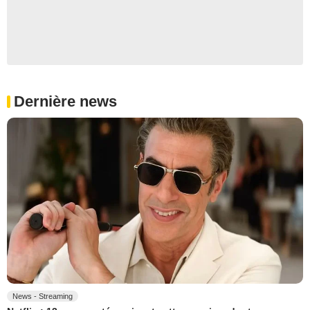
Dernière news
News - Streaming