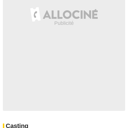
Casting