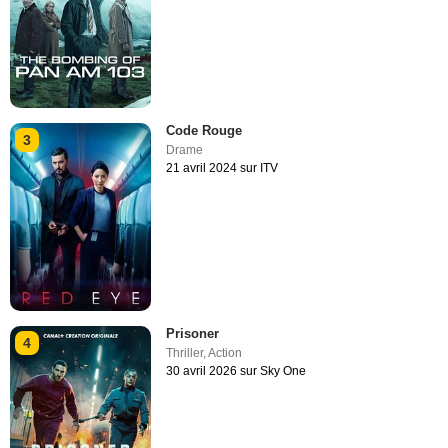
Code Rouge
3
Drame
21 avril 2024 sur ITV
Prisoner
4
Thriller
,
Action
30 avril 2026 sur Sky One