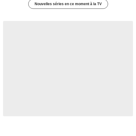
Nouvelles séries en ce moment à la TV