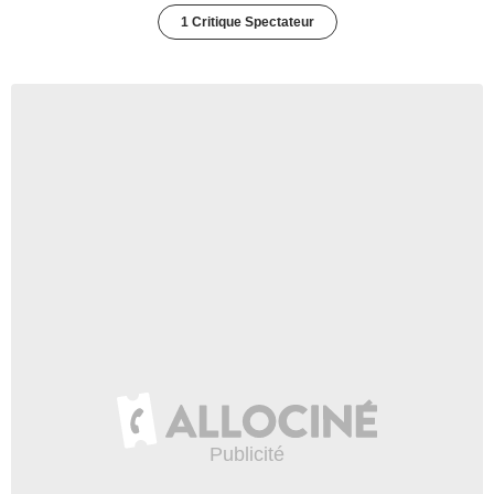
1 Critique Spectateur