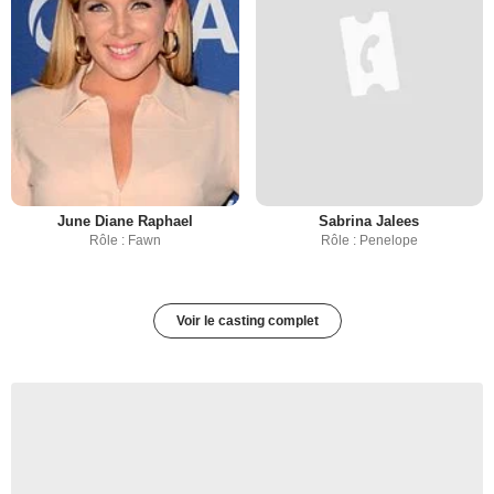
June Diane Raphael
Sabrina Jalees
Rôle : Fawn
Rôle : Penelope
Voir le casting complet