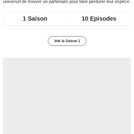
universel de trouver un partenaire pour faire perdurer leur espèce.
1 Saison
10 Episodes
Voir la Saison 1