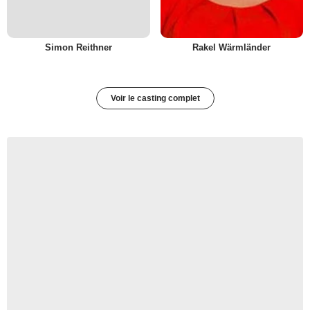
Simon Reithner
Rakel Wärmländer
Voir le casting complet