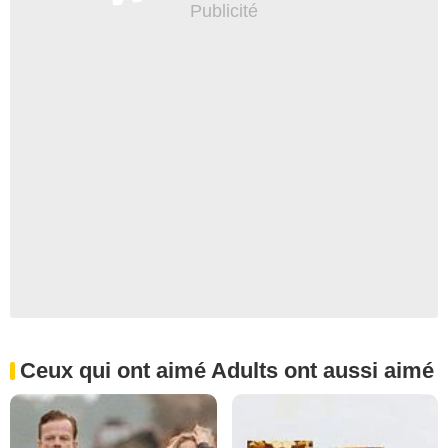
Ceux qui ont aimé Adults ont aussi aimé