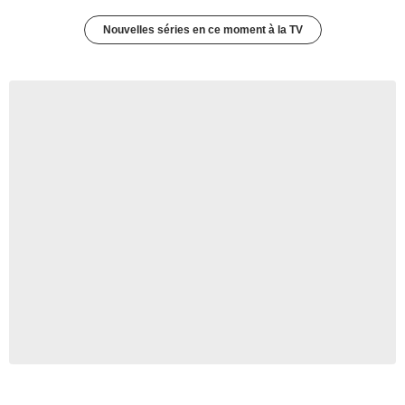
Nouvelles séries en ce moment à la TV