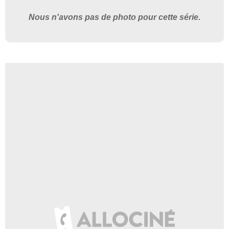
Nous n'avons pas de photo pour cette série.