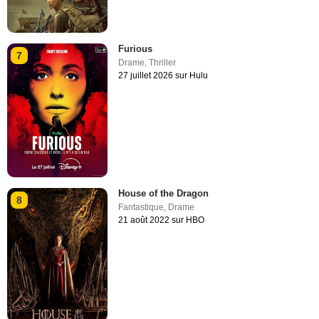
Furious
7
Drame
,
Thriller
27 juillet 2026 sur Hulu
House of the Dragon
8
Fantastique
,
Drame
21 août 2022 sur HBO