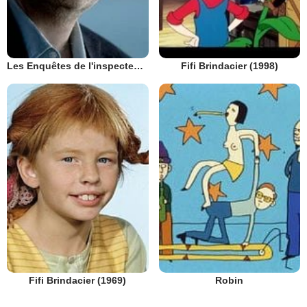
Les Enquêtes de l'inspecteur Wallander
Fifi Brindacier (1998)
Fifi Brindacier (1969)
Robin