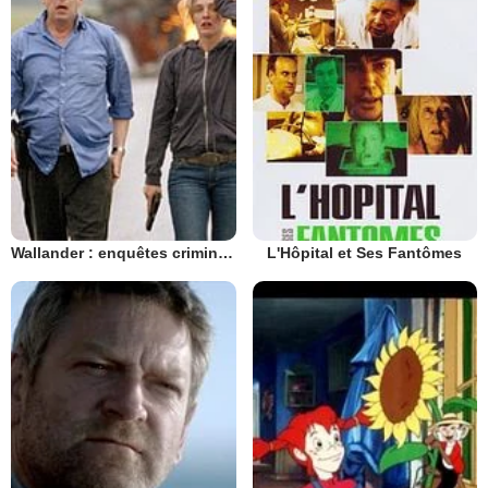
Wallander : enquêtes criminelles
L'Hôpital et Ses Fantômes