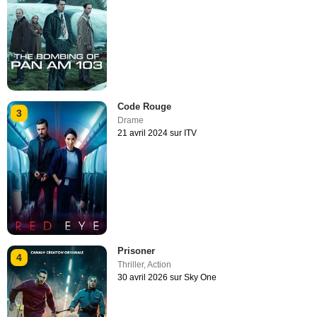
Code Rouge
3
Drame
21 avril 2024 sur ITV
Prisoner
4
Thriller
,
Action
30 avril 2026 sur Sky One