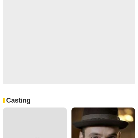
Casting