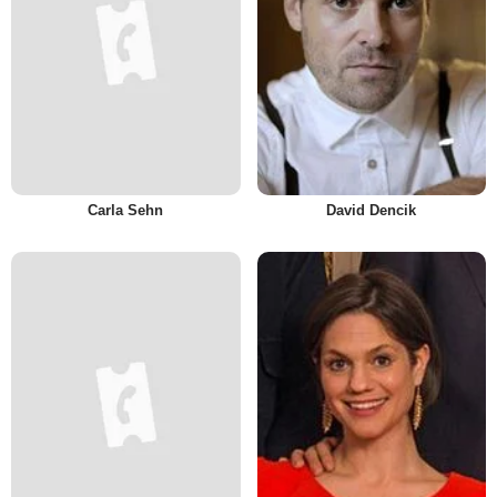
Carla Sehn
David Dencik