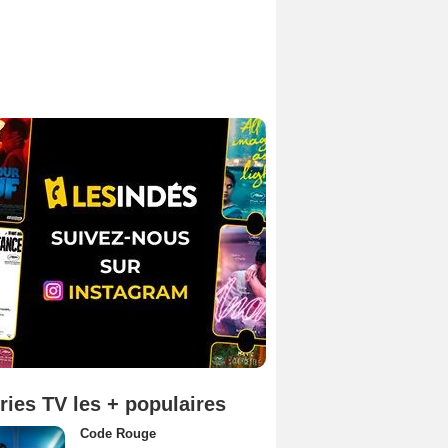
ries TV les + populaires
Code Rouge