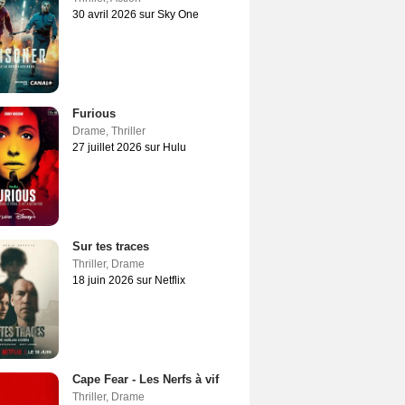
30 avril 2026 sur Sky One
Furious
Drame
,
Thriller
27 juillet 2026 sur Hulu
Sur tes traces
Thriller
,
Drame
18 juin 2026 sur Netflix
Cape Fear - Les Nerfs à vif
Thriller
,
Drame