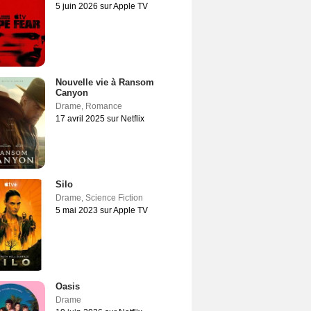
5 juin 2026 sur Apple TV
Nouvelle vie à Ransom
Canyon
Drame
,
Romance
17 avril 2025 sur Netflix
Silo
Drame
,
Science Fiction
5 mai 2023 sur Apple TV
Oasis
Drame