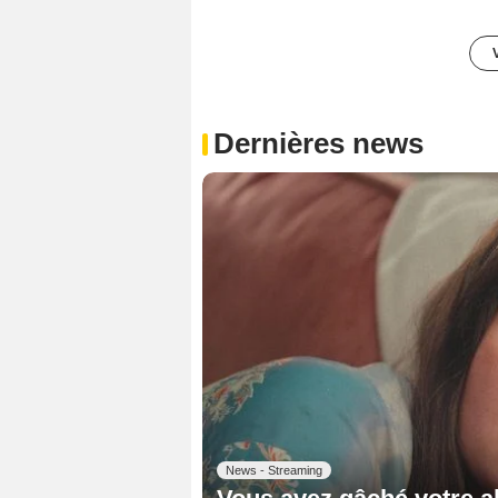
Dernières news
News - Streaming