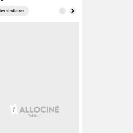
ies similaires