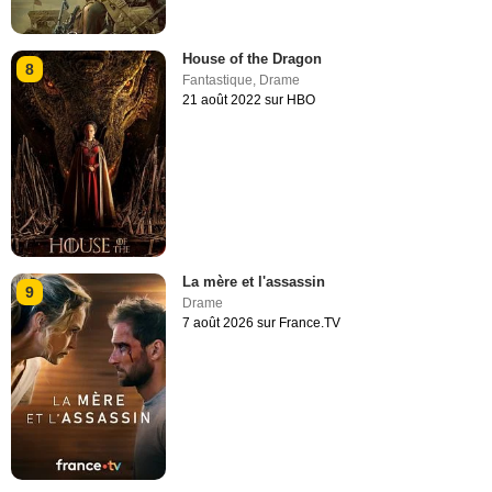
House of the Dragon
8
Fantastique
,
Drame
21 août 2022 sur HBO
La mère et l'assassin
9
Drame
7 août 2026 sur France.TV