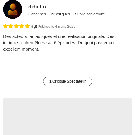
didinho
3 abonnés
23 critiques
Suivre son activité
5,0
Publiée le 4 mars 2026
Des acteurs fantastiques et une réalisation originale. Des
intrigues entremêlées sur 6 épisodes. De quoi passer un
excellent moment.
1 Critique Spectateur