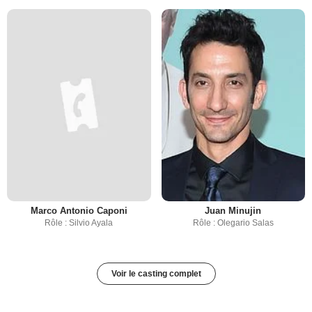
Marco Antonio Caponi
Juan Minujin
Rôle : Silvio Ayala
Rôle : Olegario Salas
Voir le casting complet