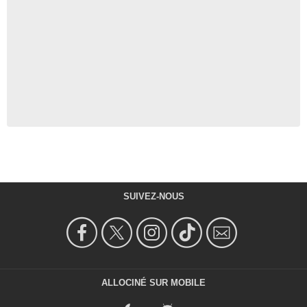
SUIVEZ-NOUS
ALLOCINÉ SUR MOBILE