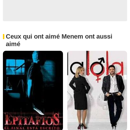
Ceux qui ont aimé Menem ont aussi
aimé