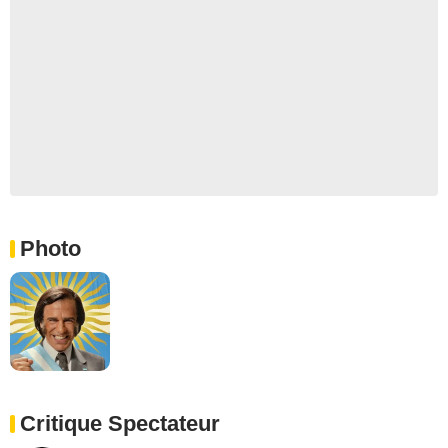
Photo
Critique Spectateur