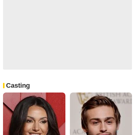
Casting