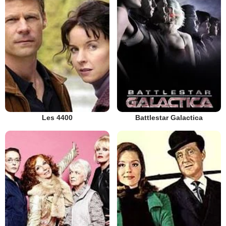
Les 4400
Battlestar Galactica