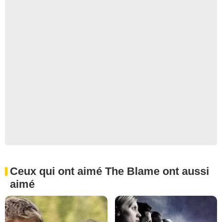
Ceux qui ont aimé The Blame ont aussi
aimé