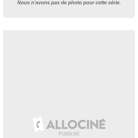
Nous n'avons pas de photo pour cette série.