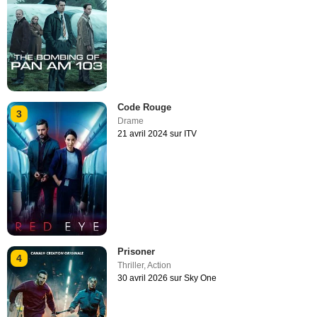
Code Rouge
3
Drame
21 avril 2024 sur ITV
Prisoner
4
Thriller
,
Action
30 avril 2026 sur Sky One