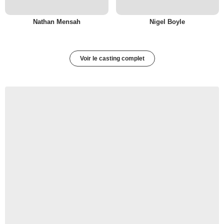
Nathan Mensah
Nigel Boyle
Voir le casting complet