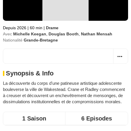
Depuis 2026
|
60 min
|
Drame
Avec
Michelle Keegan
,
Douglas Booth
,
Nathan Mensah
Nationalité
Grande-Bretagne
Synopsis & Info
La découverte du corps d'une patineuse artistique adolescente
bouleverse la ville de Wakestead. Crane et Radley commencent
à creuser et découvrent un enchevêtrement de mensonges, de
dissimulations institutionnelles et de compromissions morales.
1 Saison
6 Episodes