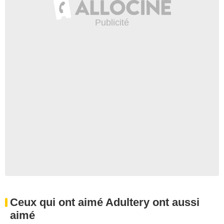
Ceux qui ont aimé Adultery ont aussi
aimé