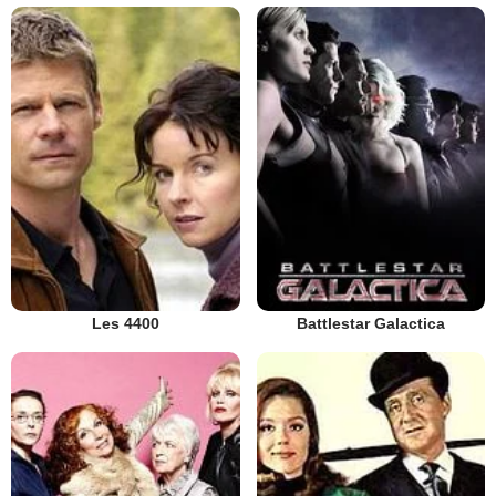
Les 4400
Battlestar Galactica