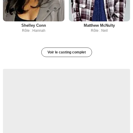
Shelley Conn
Matthew McNulty
Rôle : Hannah
Rôle : Neil
Voir le casting complet