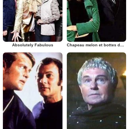
Absolutely Fabulous
Chapeau melon et bottes de cuir - 1961