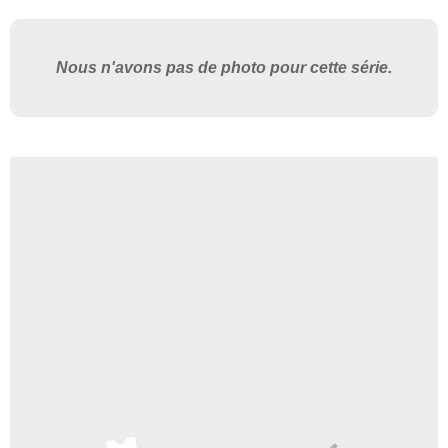
Nous n'avons pas de photo pour cette série.