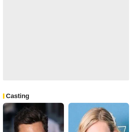
Casting