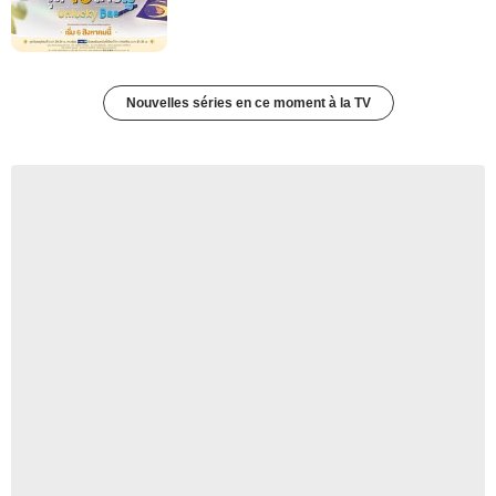
Nouvelles séries en ce moment à la TV