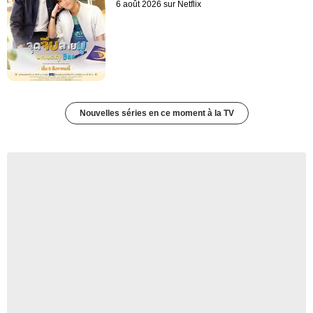
6 août 2026 sur Netflix
Nouvelles séries en ce moment à la TV