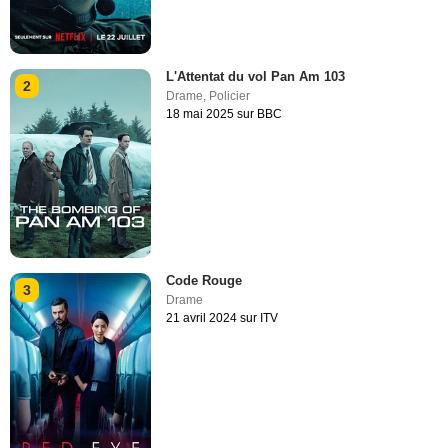
L'Attentat du vol Pan Am 103
2
Drame
,
Policier
18 mai 2025 sur BBC
Code Rouge
3
Drame
21 avril 2024 sur ITV