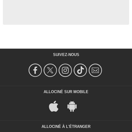
SUIVEZ-NOUS
ALLOCINÉ SUR MOBILE
ALLOCINÉ À L'ÉTRANGER