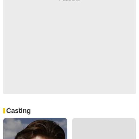
Casting