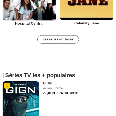
Calamity Jane
Hospital Central
Les séries similaires
Séries TV les + populaires
GIGN
1
Action
,
Drame
22 juillet 2026 sur Netflix