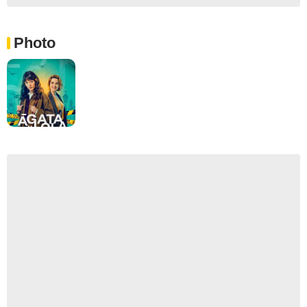
Photo