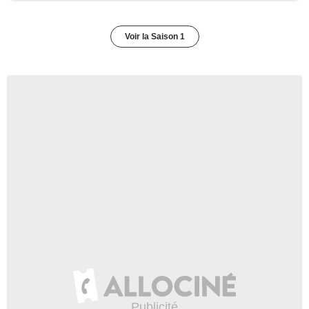
Voir la Saison 1