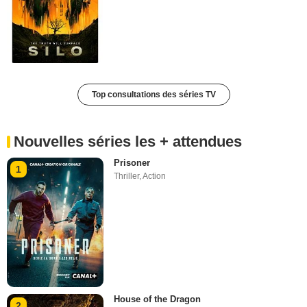
Top consultations des séries TV
Nouvelles séries les + attendues
Prisoner
1
Thriller
,
Action
House of the Dragon
2