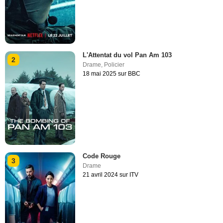
L'Attentat du vol Pan Am 103
2
Drame
,
Policier
18 mai 2025 sur BBC
Code Rouge
3
Drame
21 avril 2024 sur ITV