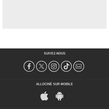
SUIVEZ-NOUS
ALLOCINÉ SUR MOBILE