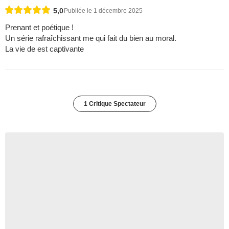
5,0
Publiée le 1 décembre 2025
Prenant et poétique !
Un série rafraîchissant me qui fait du bien au moral.
La vie de est captivante
1 Critique Spectateur