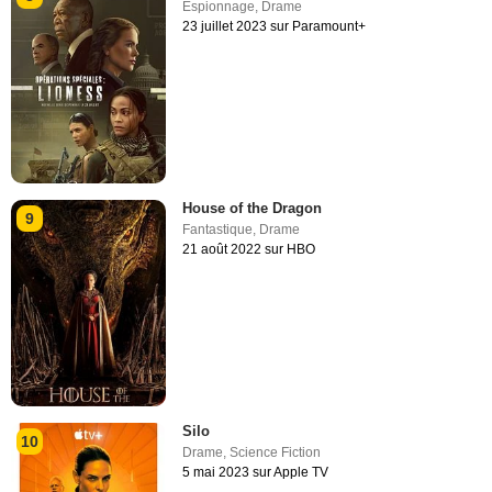
Espionnage
,
Drame
23 juillet 2023 sur Paramount+
House of the Dragon
9
Fantastique
,
Drame
21 août 2022 sur HBO
Silo
10
Drame
,
Science Fiction
5 mai 2023 sur Apple TV