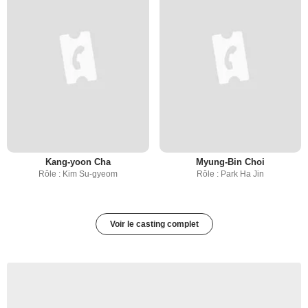
Kang-yoon Cha
Myung-Bin Choi
Rôle : Kim Su-gyeom
Rôle : Park Ha Jin
Voir le casting complet