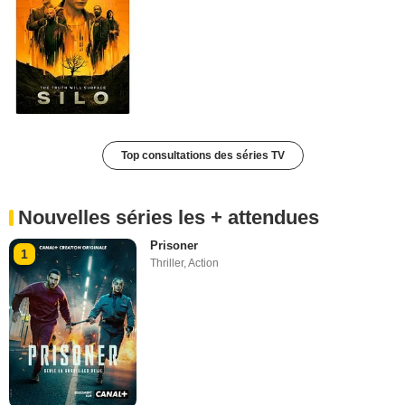
Top consultations des séries TV
Nouvelles séries les + attendues
Prisoner
1
Thriller
,
Action