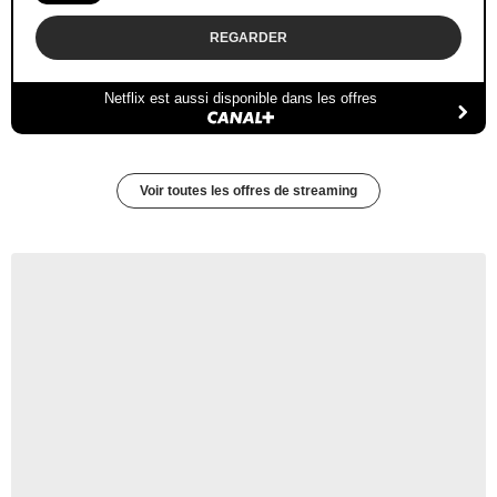
REGARDER
Netflix est aussi disponible dans les offres
Voir toutes les offres de streaming