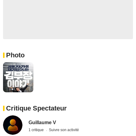
Photo
Critique Spectateur
Guillaume V
1 critique
Suivre son activité