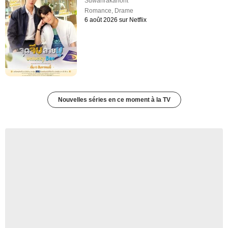
Suwanrakanont
Romance
,
Drame
6 août 2026 sur Netflix
Nouvelles séries en ce moment à la TV