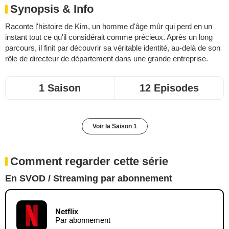
Synopsis & Info
Raconte l'histoire de Kim, un homme d'âge mûr qui perd en un
instant tout ce qu'il considérait comme précieux. Après un long
parcours, il finit par découvrir sa véritable identité, au-delà de son
rôle de directeur de département dans une grande entreprise.
1 Saison
12 Episodes
Voir la Saison 1
Comment regarder cette série
En SVOD / Streaming par abonnement
Netflix
Par abonnement