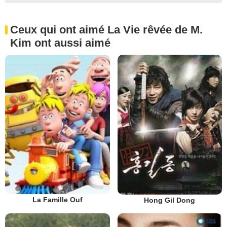
Ceux qui ont aimé La Vie rêvée de M.
Kim ont aussi aimé
La Famille Ouf
Hong Gil Dong