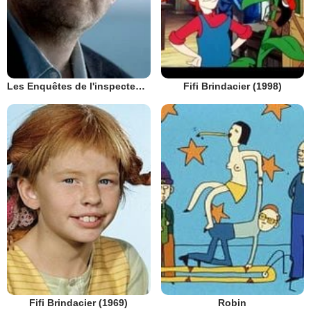
Les Enquêtes de l'inspecteur Wallander
Fifi Brindacier (1998)
Fifi Brindacier (1969)
Robin