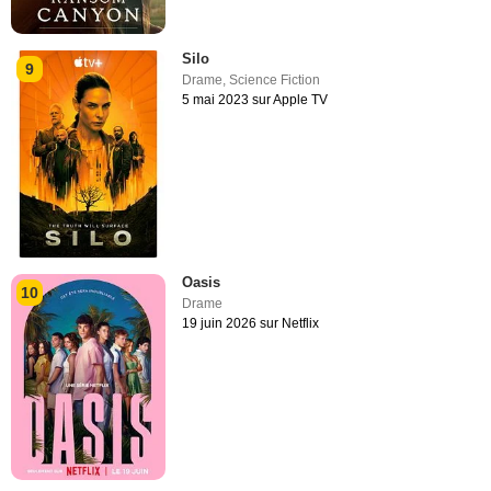
Silo
9
Drame
,
Science Fiction
5 mai 2023 sur Apple TV
Oasis
10
Drame
19 juin 2026 sur Netflix