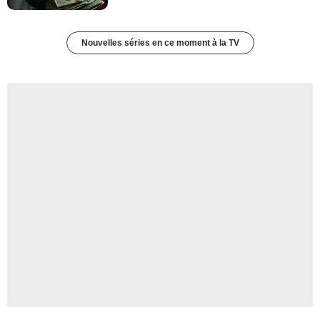
Nouvelles séries en ce moment à la TV