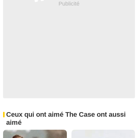
Ceux qui ont aimé The Case ont aussi
aimé