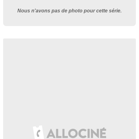
Nous n'avons pas de photo pour cette série.