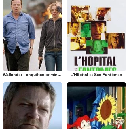
Wallander : enquêtes criminelles
L'Hôpital et Ses Fantômes