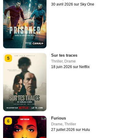
30 avril 2026 sur Sky One
Sur tes traces
5
Thriller
,
Drame
18 juin 2026 sur Netflix
Furious
6
Drame
,
Thriller
27 juillet 2026 sur Hulu