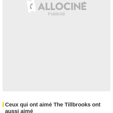
Ceux qui ont aimé The Tillbrooks ont
aussi aimé