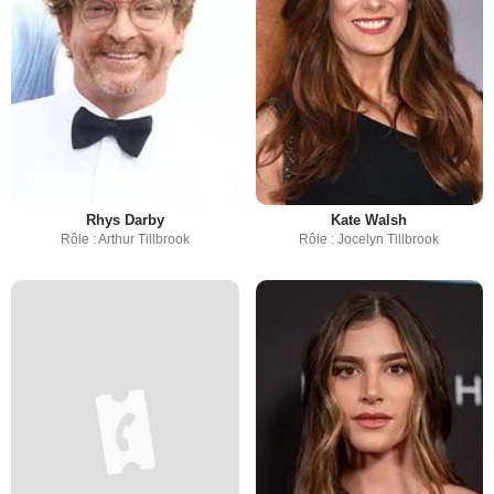
Rhys Darby
Kate Walsh
Rôle : Arthur Tillbrook
Rôle : Jocelyn Tillbrook