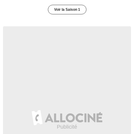
Voir la Saison 1