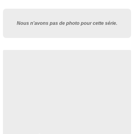
Nous n'avons pas de photo pour cette série.