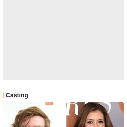
Casting