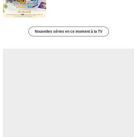
Nouvelles séries en ce moment à la TV