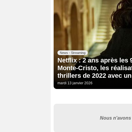
News - Streaming
Netflix : 2 ans après les
Monte-Cristo, les réalis
thrillers de 2022 avec un
mardi 13 janvier 2026
Nous n'avons 