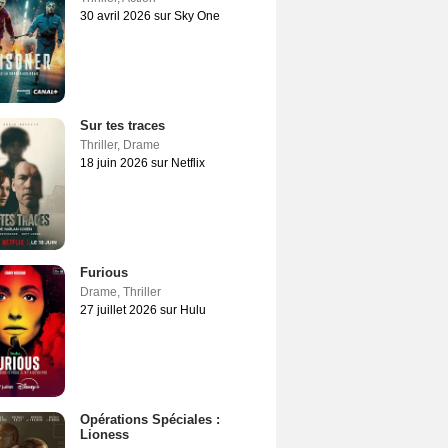
30 avril 2026 sur Sky One
Sur tes traces
Thriller
,
Drame
18 juin 2026 sur Netflix
Furious
Drame
,
Thriller
27 juillet 2026 sur Hulu
Opérations Spéciales :
Lioness