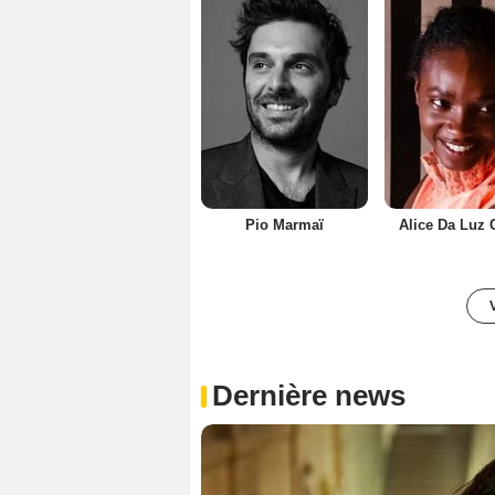
Pio Marmaï
Alice Da Luz
Dernière news