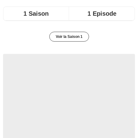
1 Saison
1 Episode
Voir la Saison 1