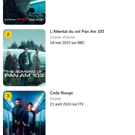
L'Attentat du vol Pan Am 103
2
Drame
,
Policier
18 mai 2025 sur BBC
Code Rouge
3
Drame
21 avril 2024 sur ITV