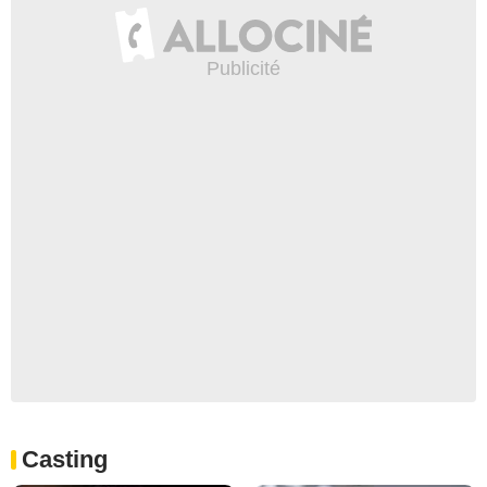
Casting