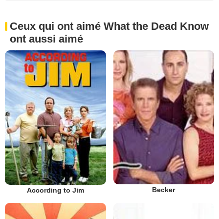
Ceux qui ont aimé What the Dead Know
ont aussi aimé
Becker
According to Jim