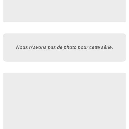
Nous n'avons pas de photo pour cette série.