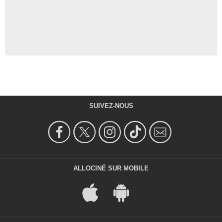
SUIVEZ-NOUS
ALLOCINÉ SUR MOBILE