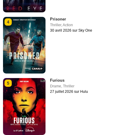
Prisoner
4
Thriller
,
Action
30 avril 2026 sur Sky One
Furious
5
Drame
,
Thriller
27 juillet 2026 sur Hulu