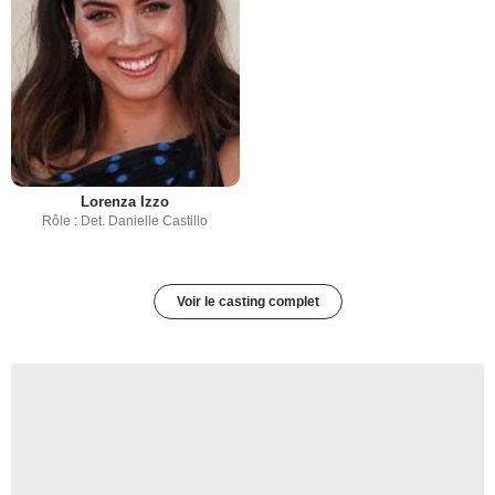
Lorenza Izzo
Rôle : Det. Danielle Castillo
Voir le casting complet