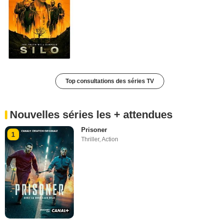
Top consultations des séries TV
Nouvelles séries les + attendues
Prisoner
1
Thriller
,
Action