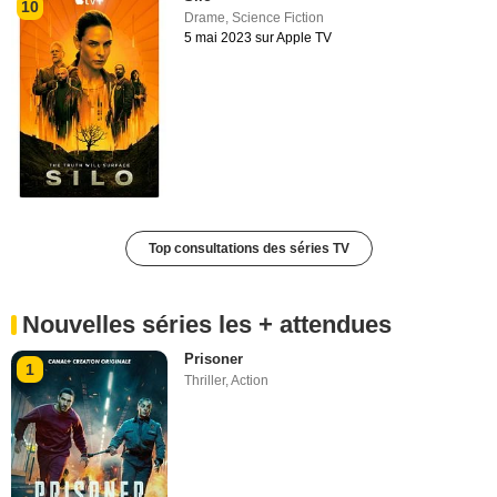
10
Drame
,
Science Fiction
5 mai 2023 sur Apple TV
Top consultations des séries TV
Nouvelles séries les + attendues
Prisoner
1
Thriller
,
Action