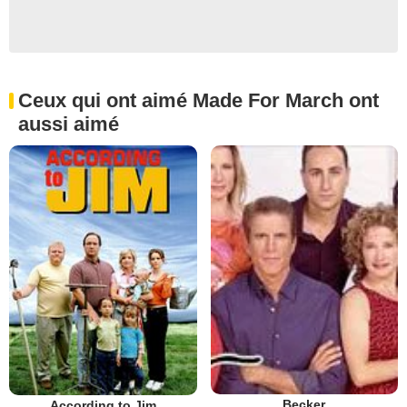
Ceux qui ont aimé Made For March ont
aussi aimé
Becker
According to Jim