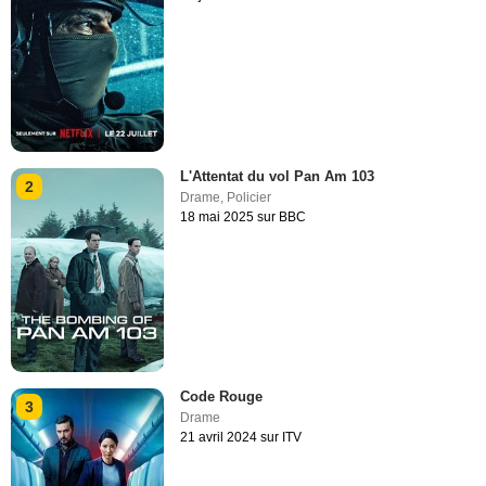
L'Attentat du vol Pan Am 103
2
Drame
,
Policier
18 mai 2025 sur BBC
Code Rouge
3
Drame
21 avril 2024 sur ITV