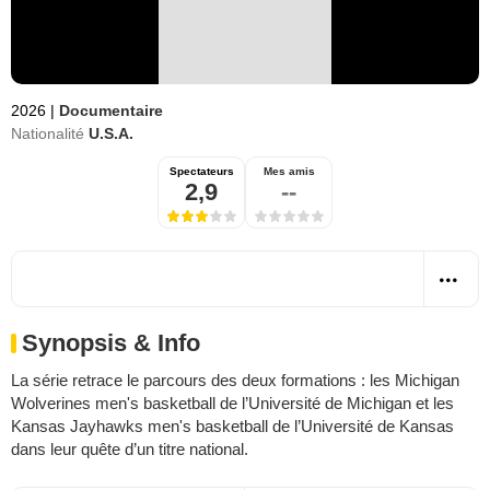
2026
|
Documentaire
Nationalité
U.S.A.
Spectateurs
Mes amis
2,9
--
Synopsis & Info
La série retrace le parcours des deux formations : les Michigan
Wolverines men's basketball de l’Université de Michigan et les
Kansas Jayhawks men's basketball de l’Université de Kansas
dans leur quête d’un titre national.