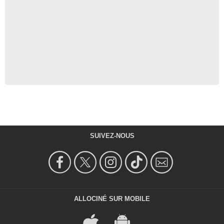
SUIVEZ-NOUS
ALLOCINÉ SUR MOBILE