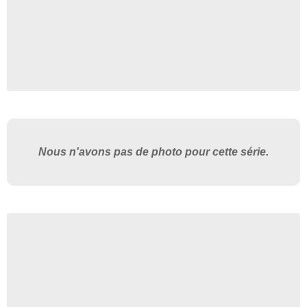
Nous n'avons pas de photo pour cette série.