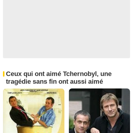
Ceux qui ont aimé Tchernobyl, une
tragédie sans fin ont aussi aimé