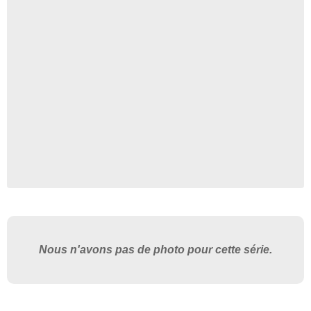
Nous n'avons pas de photo pour cette série.