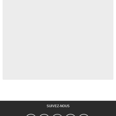
SUIVEZ-NOUS