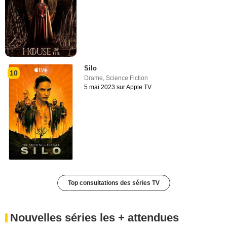
Silo
10
Drame
,
Science Fiction
5 mai 2023 sur Apple TV
Top consultations des séries TV
Nouvelles séries les + attendues