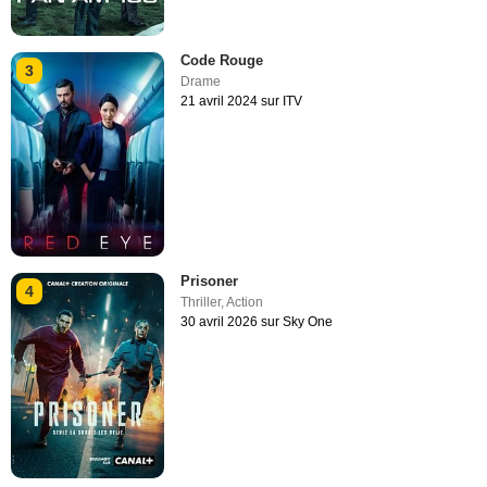
Code Rouge
3
Drame
21 avril 2024 sur ITV
Prisoner
4
Thriller
,
Action
30 avril 2026 sur Sky One