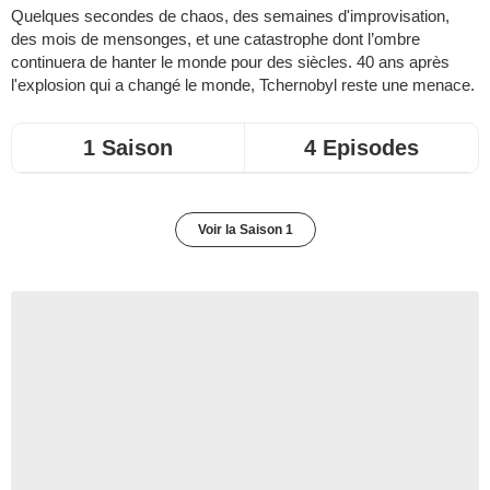
Quelques secondes de chaos, des semaines d'improvisation,
des mois de mensonges, et une catastrophe dont l’ombre
continuera de hanter le monde pour des siècles. 40 ans après
l'explosion qui a changé le monde, Tchernobyl reste une menace.
1 Saison
4 Episodes
Voir la Saison 1