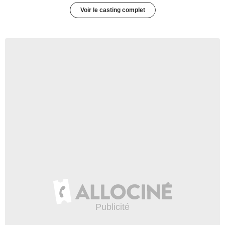
Voir le casting complet