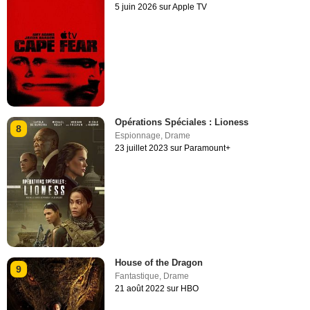
5 juin 2026 sur Apple TV
Opérations Spéciales : Lioness
8
Espionnage
,
Drame
23 juillet 2023 sur Paramount+
House of the Dragon
9
Fantastique
,
Drame
21 août 2022 sur HBO