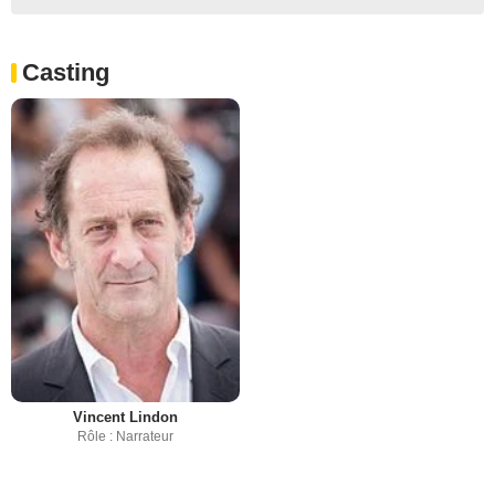
Casting
Vincent Lindon
Rôle : Narrateur