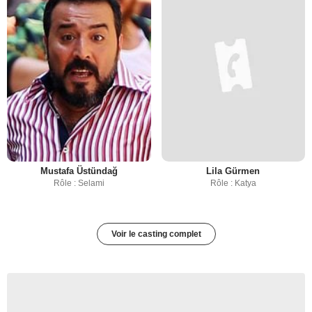
Mustafa Üstündağ
Lila Gürmen
Rôle : Selami
Rôle : Katya
Voir le casting complet