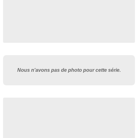
Nous n'avons pas de photo pour cette série.