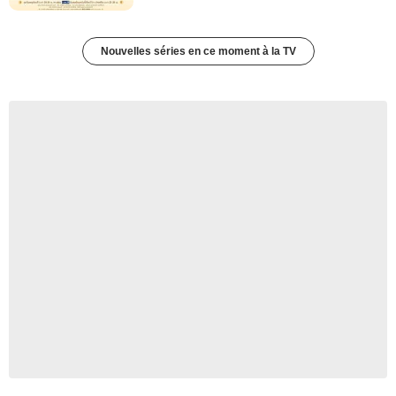
Nouvelles séries en ce moment à la TV