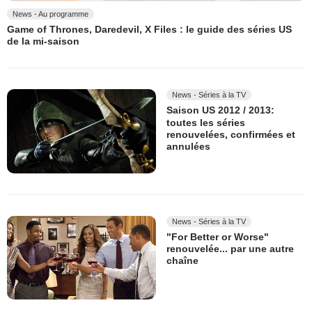
News - Au programme
Game of Thrones, Daredevil, X Files : le guide des séries US
de la mi-saison
News - Séries à la TV
Saison US 2012 / 2013:
toutes les séries
renouvelées, confirmées et
annulées
News - Séries à la TV
"For Better or Worse"
renouvelée... par une autre
chaîne