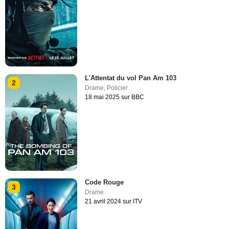
L'Attentat du vol Pan Am 103
2
Drame
,
Policier
18 mai 2025 sur BBC
Code Rouge
3
Drame
21 avril 2024 sur ITV