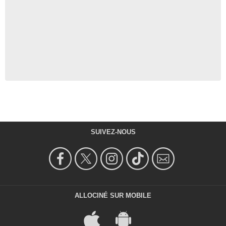
SUIVEZ-NOUS
ALLOCINÉ SUR MOBILE