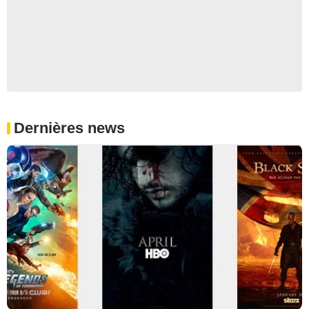
Dernières news