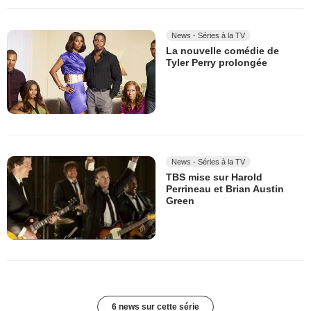
News - Séries à la TV
La nouvelle comédie de
Tyler Perry prolongée
News - Séries à la TV
TBS mise sur Harold
Perrineau et Brian Austin
Green
6 news sur cette série