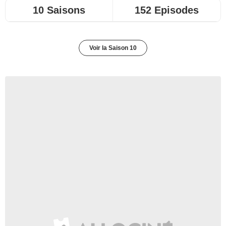
10 Saisons
152 Episodes
Voir la Saison 10