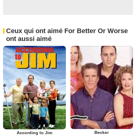
Ceux qui ont aimé For Better Or Worse
ont aussi aimé
Becker
According to Jim