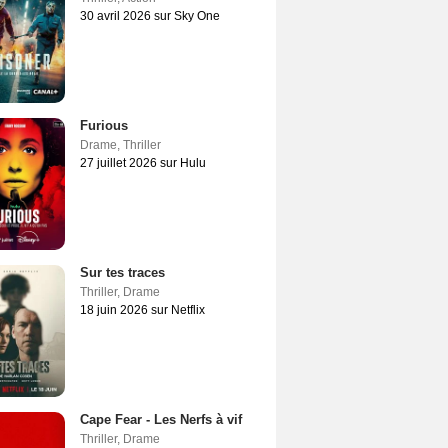
30 avril 2026 sur Sky One
Furious
Drame
,
Thriller
27 juillet 2026 sur Hulu
Sur tes traces
Thriller
,
Drame
18 juin 2026 sur Netflix
Cape Fear - Les Nerfs à vif
Thriller
,
Drame