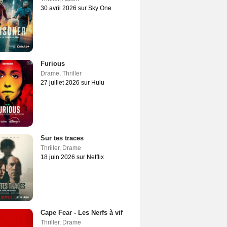
30 avril 2026 sur Sky One
Furious
Drame
,
Thriller
27 juillet 2026 sur Hulu
Sur tes traces
Thriller
,
Drame
18 juin 2026 sur Netflix
Cape Fear - Les Nerfs à vif
Thriller
,
Drame