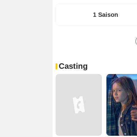
1 Saison
Casting