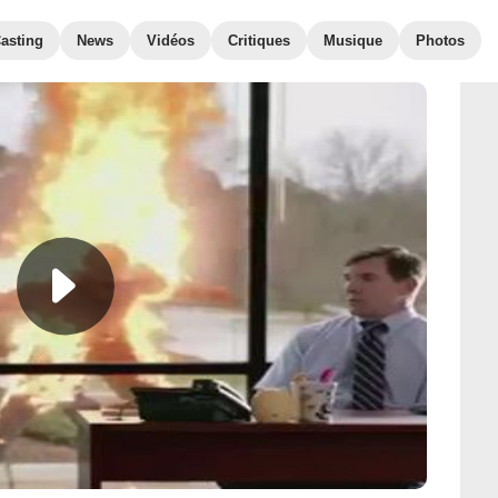
asting
News
Vidéos
Critiques
Musique
Photos