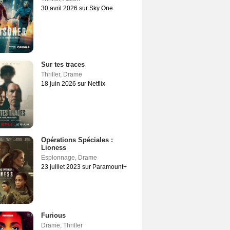
30 avril 2026 sur Sky One
Sur tes traces
Thriller
,
Drame
18 juin 2026 sur Netflix
Opérations Spéciales :
Lioness
Espionnage
,
Drame
23 juillet 2023 sur Paramount+
Furious
Drame
,
Thriller