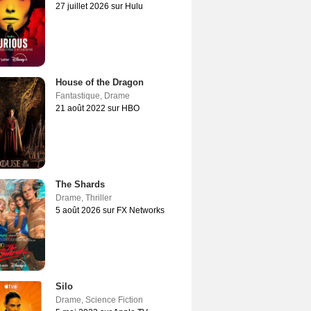
27 juillet 2026 sur Hulu
House of the Dragon
Fantastique
,
Drame
21 août 2022 sur HBO
The Shards
Drame
,
Thriller
5 août 2026 sur FX Networks
Silo
Drame
,
Science Fiction