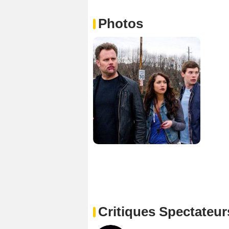
Photos
Critiques Spectateur