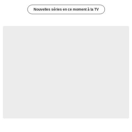
Nouvelles séries en ce moment à la TV