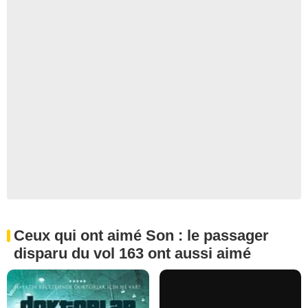
Ceux qui ont aimé Son : le passager
disparu du vol 163 ont aussi aimé