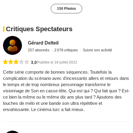
150 Photos
Critiques Spectateurs
Gérard Delteil
257 abonnés
2 079 critiques
Suivre son activité
3,0
Publiée le 18 juillet 2022
Cette série comporte de bonnes séquences. Toutefois la
complication du scénario avec d'incessants allers et retours dans
le temps et de trop nombreux personnage transforme le
visionnage de Son en casse-tête. Qui est qui ? Qui fait quoi ? Est-
ce bien la même ou le même dix ans plus tard ? Ajoutons des
louches de mélo et une bande son ultra répétitive et
envahissante. Le cinéma turc a fait mieux.