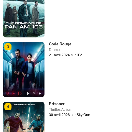
Code Rouge
3
Drame
21 avril 2024 sur ITV
Prisoner
4
Thriller
,
Action
30 avril 2026 sur Sky One