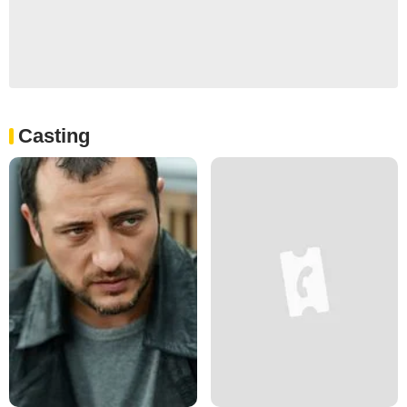
Casting