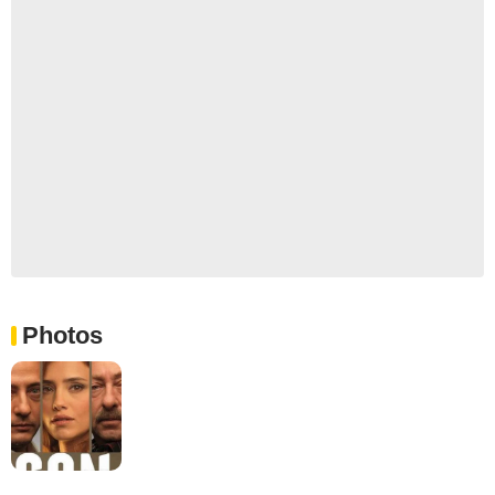
Photos