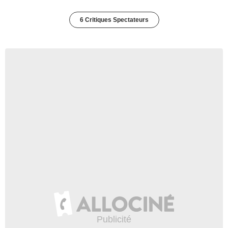
6 Critiques Spectateurs