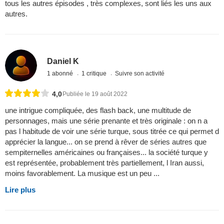
tous les autres épisodes , très complexes, sont liés les uns aux
autres.
Daniel K
1 abonné
1 critique
Suivre son activité
4,0
Publiée le 19 août 2022
une intrigue compliquée, des flash back, une multitude de
personnages, mais une série prenante et très originale : on n a
pas l habitude de voir une série turque, sous titrée ce qui permet d
apprécier la langue... on se prend à rêver de séries autres que
sempiternelles américaines ou françaises... la société turque y
est représentée, probablement très partiellement, l Iran aussi,
moins favorablement. La musique est un peu ...
Lire plus