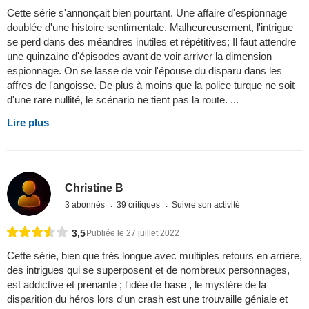
Cette série s'annonçait bien pourtant. Une affaire d'espionnage
doublée d'une histoire sentimentale. Malheureusement, l'intrigue
se perd dans des méandres inutiles et répétitives; Il faut attendre
une quinzaine d'épisodes avant de voir arriver la dimension
espionnage. On se lasse de voir l'épouse du disparu dans les
affres de l'angoisse. De plus à moins que la police turque ne soit
d'une rare nullité, le scénario ne tient pas la route. ...
Lire plus
Christine B
3 abonnés
39 critiques
Suivre son activité
3,5
Publiée le 27 juillet 2022
Cette série, bien que très longue avec multiples retours en arrière,
des intrigues qui se superposent et de nombreux personnages,
est addictive et prenante ; l'idée de base , le mystère de la
disparition du héros lors d'un crash est une trouvaille géniale et