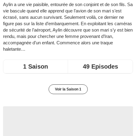
Aylin a une vie paisible, entourée de son conjoint et de son fils. Sa
vie bascule quand elle apprend que l’avion de son mari s’est
écrasé, sans aucun survivant. Seulement voilà, ce dernier ne
figure pas sur la liste d’embarquement. En exploitant les caméras
de sécurité de l’aéroport, Aylin découvre que son mari s’y est bien
rendu, mais pour chercher une femme provenant d’Iran,
accompagnée d’un enfant. Commence alors une traque
haletante…
1 Saison
49 Episodes
Voir la Saison 1