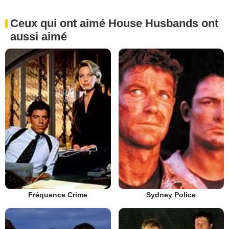
Ceux qui ont aimé House Husbands ont
aussi aimé
Fréquence Crime
Sydney Police