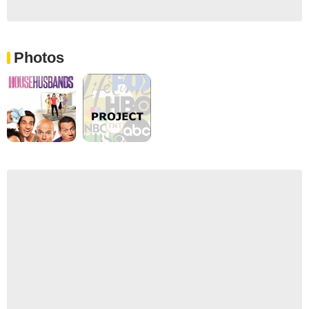
Photos