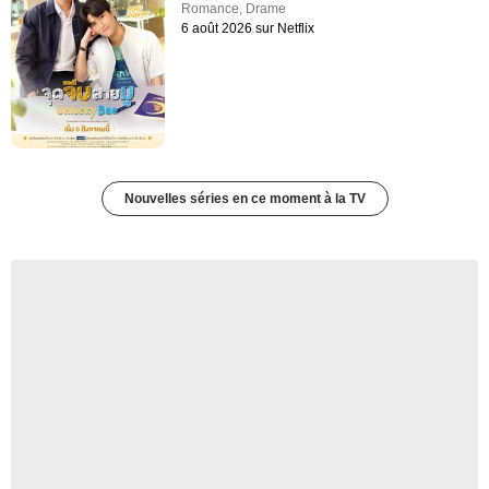
Romance
,
Drame
6 août 2026 sur Netflix
Nouvelles séries en ce moment à la TV