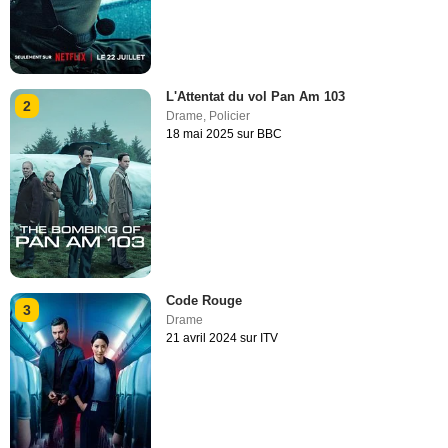
L'Attentat du vol Pan Am 103
2
Drame
,
Policier
18 mai 2025 sur BBC
Code Rouge
3
Drame
21 avril 2024 sur ITV