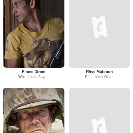
Firass Dirani
Rhys Muldoon
Rôle : Justin Baynie
Rôle : Mark Oliver