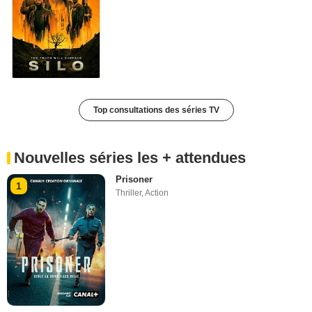
Top consultations des séries TV
Nouvelles séries les + attendues
Prisoner
1
Thriller
,
Action