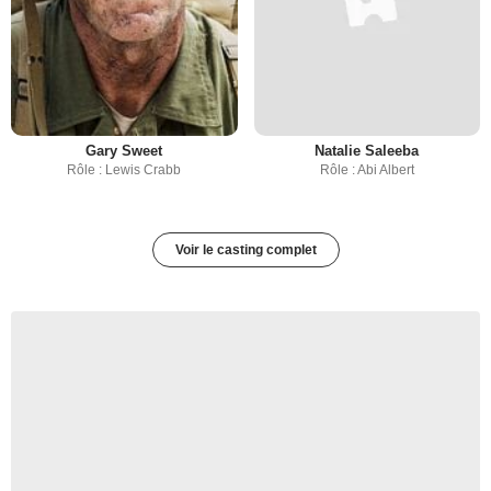
Gary Sweet
Natalie Saleeba
Rôle : Lewis Crabb
Rôle : Abi Albert
Voir le casting complet