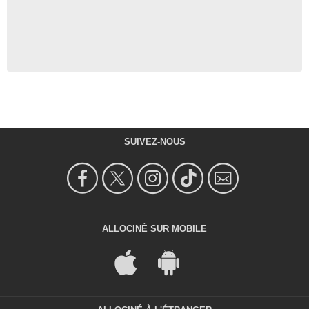
SUIVEZ-NOUS
ALLOCINÉ SUR MOBILE