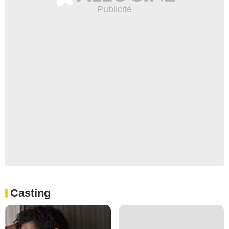
Casting