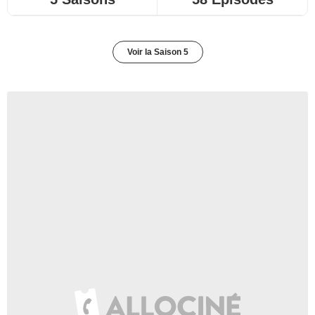
Voir la Saison 5