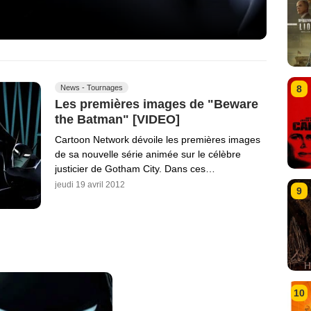
8
News - Tournages
Les premières images de "Beware
the Batman" [VIDEO]
Cartoon Network dévoile les premières images
de sa nouvelle série animée sur le célèbre
justicier de Gotham City. Dans ces…
jeudi 19 avril 2012
9
10