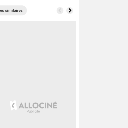
es similaires