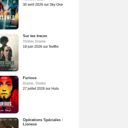
30 avril 2026 sur Sky One
Sur tes traces
Thriller
,
Drame
18 juin 2026 sur Netflix
Furious
Drame
,
Thriller
27 juillet 2026 sur Hulu
Opérations Spéciales :
Lioness