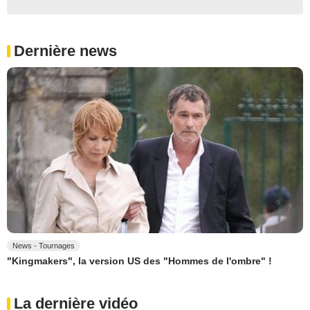
Dernière news
News - Tournages
"Kingmakers", la version US des "Hommes de l'ombre" !
La dernière vidéo