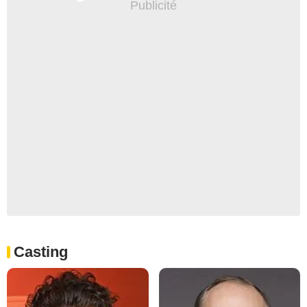
Casting