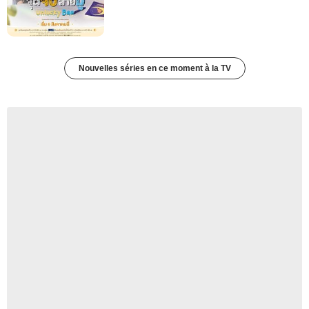
Nouvelles séries en ce moment à la TV