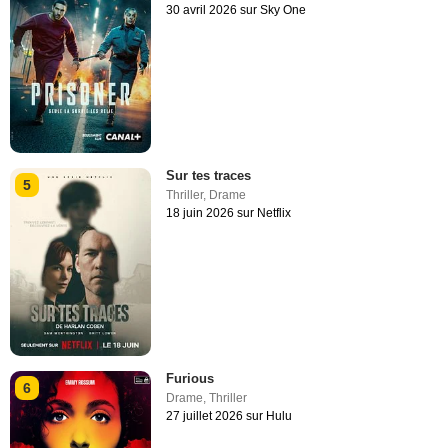
30 avril 2026 sur Sky One
Sur tes traces
5
Thriller
,
Drame
18 juin 2026 sur Netflix
Furious
6
Drame
,
Thriller
27 juillet 2026 sur Hulu