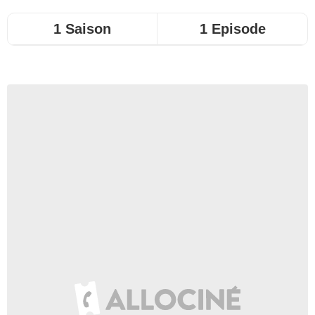
1 Saison
1 Episode