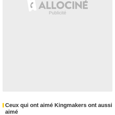
Ceux qui ont aimé Kingmakers ont aussi
aimé