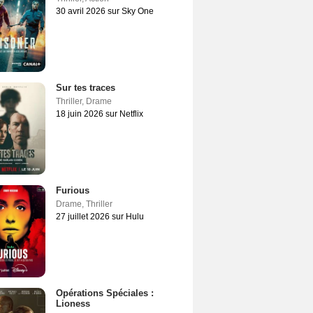
30 avril 2026 sur Sky One
Sur tes traces
Thriller
,
Drame
18 juin 2026 sur Netflix
Furious
Drame
,
Thriller
27 juillet 2026 sur Hulu
Opérations Spéciales :
Lioness