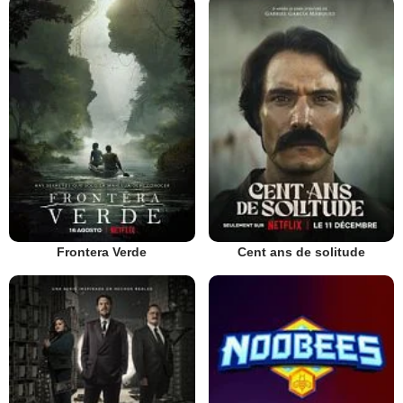
Frontera Verde
Cent ans de solitude