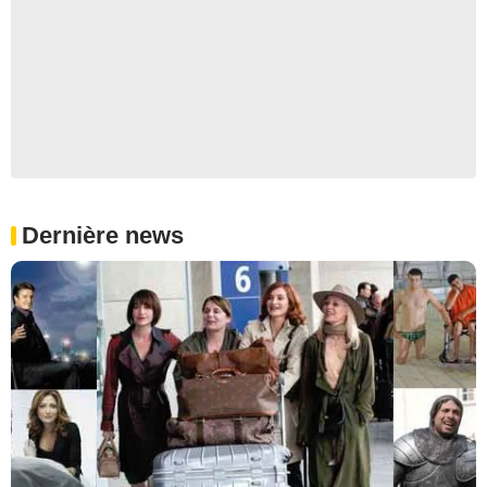
Dernière news