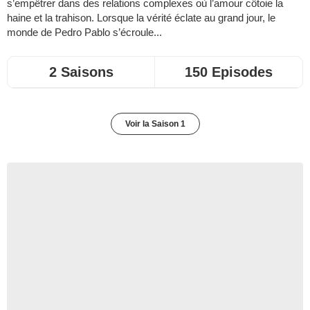
s’empêtrer dans des relations complexes où l’amour côtoie la
haine et la trahison. Lorsque la vérité éclate au grand jour, le
monde de Pedro Pablo s’écroule...
2 Saisons
150 Episodes
Voir la Saison 1