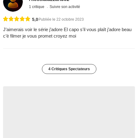
1 critique
Suivre son activité
5,0
Publiée le 22 octobre 2023
J’aimerais voir le série j’adore El capo s’il vous plaît j’adore beau
c’è filmer je vous promet croyez moi
4 Critiques Spectateurs