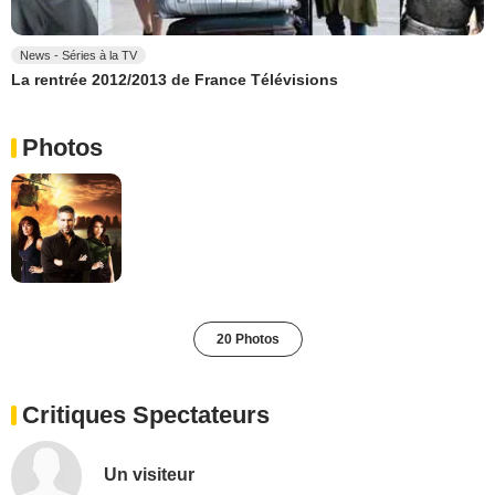
News - Séries à la TV
La rentrée 2012/2013 de France Télévisions
Photos
20 Photos
Critiques Spectateurs
Un visiteur