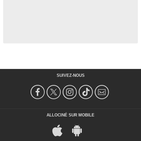
SUIVEZ-NOUS
ALLOCINÉ SUR MOBILE