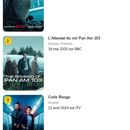
L'Attentat du vol Pan Am 103
2
Drame
,
Policier
18 mai 2025 sur BBC
Code Rouge
3
Drame
21 avril 2024 sur ITV