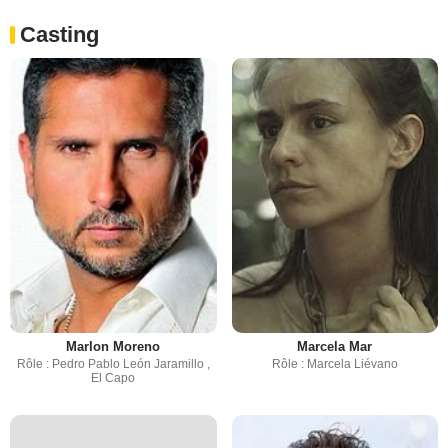
Casting
Marlon Moreno
Marcela Mar
Rôle : Pedro Pablo León Jaramillo ,
Rôle : Marcela Liévano
El Capo