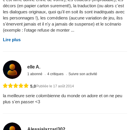
décors (en papier carton surement!), la traduction (ou alors c'est
les dialogues originaux, quoi qu'il en soit ils sont inadéquats avec
les personnages !), les comédiens (aucune variation de jeu, ilss
s'énervent jamais et il n'y a jamais de suspense) et le scénario
(exemple : l'otage refuse de monter ...
Lire plus
elle A.
1 abonné
4 critiques
Suivre son activité
5,0
Publiée le 17 août 2014
la meilleure serie colombienne du monde on adore et on ne peu
plus s'en passer <3
Alessialazzari302