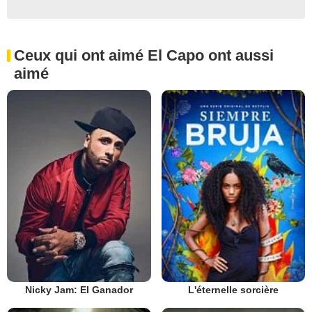
Ceux qui ont aimé El Capo ont aussi
aimé
Nicky Jam: El Ganador
L'éternelle sorcière