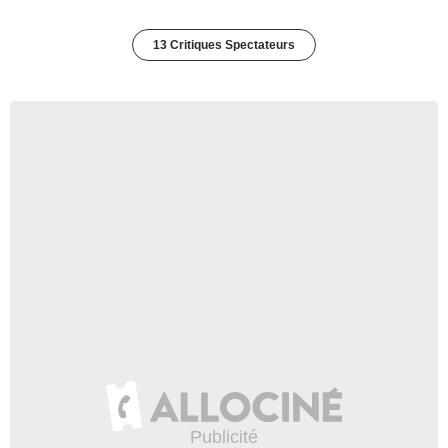
13 Critiques Spectateurs