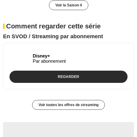
Voir la Saison 4
Comment regarder cette série
En SVOD / Streaming par abonnement
Disney+
Par abonnement
REGARDER
Voir toutes les offres de streaming