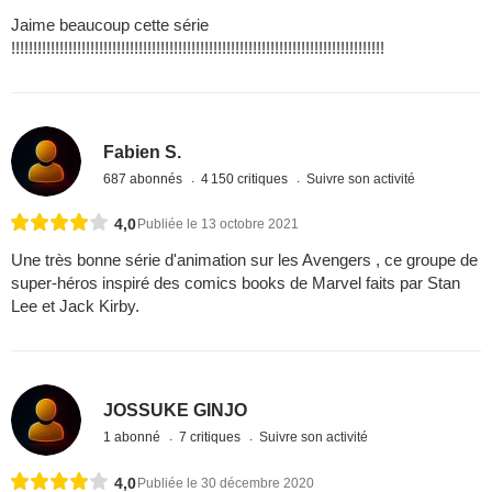
Jaime beaucoup cette série
!!!!!!!!!!!!!!!!!!!!!!!!!!!!!!!!!!!!!!!!!!!!!!!!!!!!!!!!!!!!!!!!!!!!!!!!!!!!!!!!!!!!!
Fabien S.
687 abonnés
4 150 critiques
Suivre son activité
4,0
Publiée le 13 octobre 2021
Une très bonne série d'animation sur les Avengers , ce groupe de
super-héros inspiré des comics books de Marvel faits par Stan
Lee et Jack Kirby.
JOSSUKE GINJO
1 abonné
7 critiques
Suivre son activité
4,0
Publiée le 30 décembre 2020