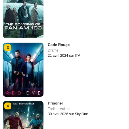
Code Rouge
3
Drame
21 avril 2024 sur ITV
Prisoner
4
Thriller
,
Action
30 avril 2026 sur Sky One