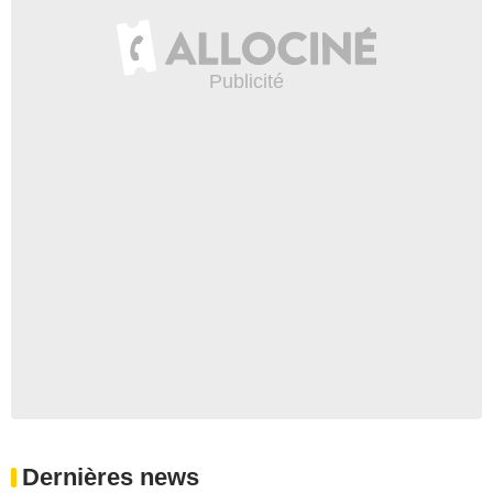
Dernières news