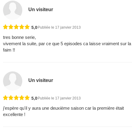
Un visiteur
5,0
Publiée le 17 janvier 2013
tres bonne serie,
vivement la suite, par ce que 5 episodes ca laisse vraiment sur la
faim !!
Un visiteur
5,0
Publiée le 17 janvier 2013
j’espère qu'il y aura une deuxième saison car la première était
excellente !