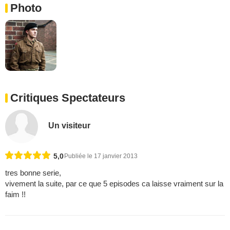
Photo
Critiques Spectateurs
Un visiteur
5,0
Publiée le 17 janvier 2013
tres bonne serie,
vivement la suite, par ce que 5 episodes ca laisse vraiment sur la
faim !!