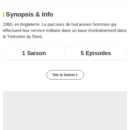
Synopsis & Info
1960, en Angleterre. Le parcours de huit jeunes hommes qui
effectuent leur service militaire dans un base d'entrainement dans
le Yorkshire du Nord.
1 Saison
5 Episodes
Voir la Saison 1