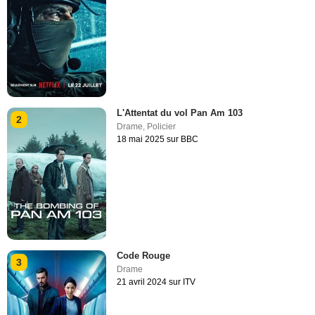
L'Attentat du vol Pan Am 103
2
Drame
,
Policier
18 mai 2025 sur BBC
Code Rouge
3
Drame
21 avril 2024 sur ITV