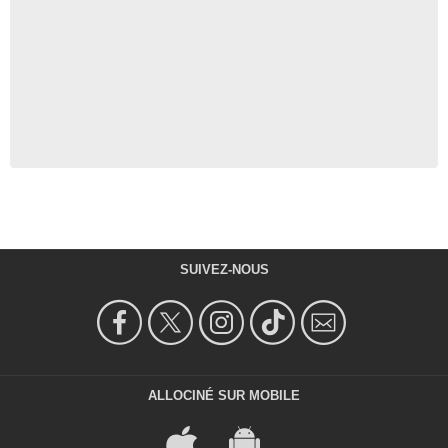
SUIVEZ-NOUS
ALLOCINÉ SUR MOBILE