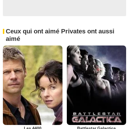
Ceux qui ont aimé Privates ont aussi
aimé
Les 4400
Battlestar Galactica