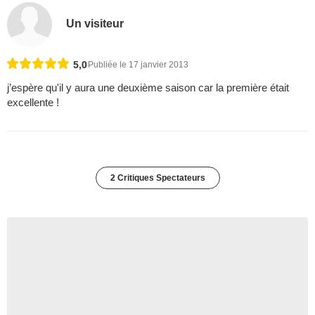
Un visiteur
5,0
Publiée le 17 janvier 2013
j’espère qu'il y aura une deuxième saison car la première était
excellente !
2 Critiques Spectateurs