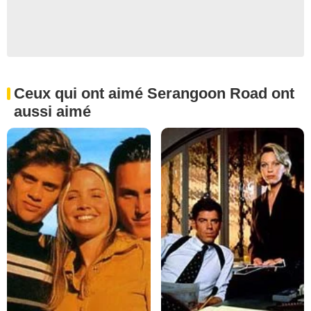
Ceux qui ont aimé Serangoon Road ont
aussi aimé