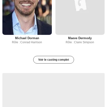
Michael Dorman
Maeve Dermody
Rôle : Conrad Harrison
Rôle : Claire Simpson
Voir le casting complet