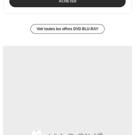
ACHETER
Voir toutes les offres DVD BLU-RAY