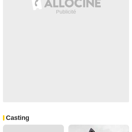
Casting