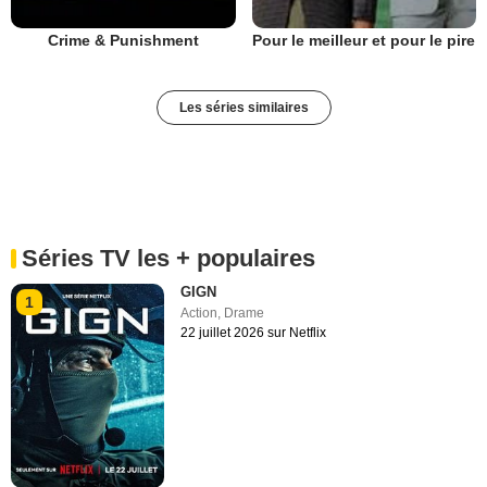
Crime & Punishment
Pour le meilleur et pour le pire
Les séries similaires
Séries TV les + populaires
GIGN
1
Action
,
Drame
22 juillet 2026 sur Netflix