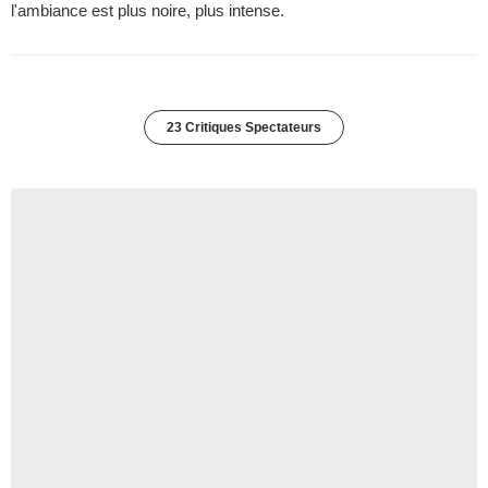
l'ambiance est plus noire, plus intense.
23 Critiques Spectateurs