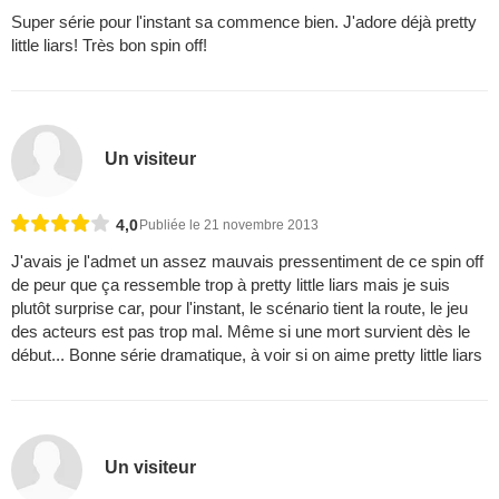
Super série pour l'instant sa commence bien. J'adore déjà pretty
little liars! Très bon spin off!
Un visiteur
4,0
Publiée le 21 novembre 2013
J'avais je l'admet un assez mauvais pressentiment de ce spin off
de peur que ça ressemble trop à pretty little liars mais je suis
plutôt surprise car, pour l'instant, le scénario tient la route, le jeu
des acteurs est pas trop mal. Même si une mort survient dès le
début... Bonne série dramatique, à voir si on aime pretty little liars
Un visiteur