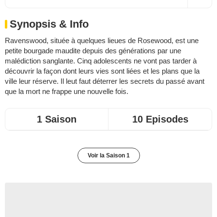
Synopsis & Info
Ravenswood, située à quelques lieues de Rosewood, est une
petite bourgade maudite depuis des générations par une
malédiction sanglante. Cinq adolescents ne vont pas tarder à
découvrir la façon dont leurs vies sont liées et les plans que la
ville leur réserve. Il leut faut déterrer les secrets du passé avant
que la mort ne frappe une nouvelle fois.
1 Saison
10 Episodes
Voir la Saison 1