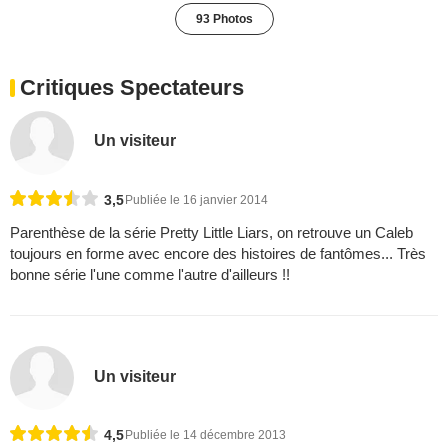
93 Photos
Critiques Spectateurs
Un visiteur
3,5
Publiée le 16 janvier 2014
Parenthèse de la série Pretty Little Liars, on retrouve un Caleb
toujours en forme avec encore des histoires de fantômes... Très
bonne série l'une comme l'autre d'ailleurs !!
Un visiteur
4,5
Publiée le 14 décembre 2013