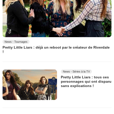
News - Tournages
Pretty Little Liars : déjà un reboot par le créateur de Riverdale
!
News - Séries à la TV
Pretty Little Liars : tous ces
personnages qui ont disparu
sans explications !