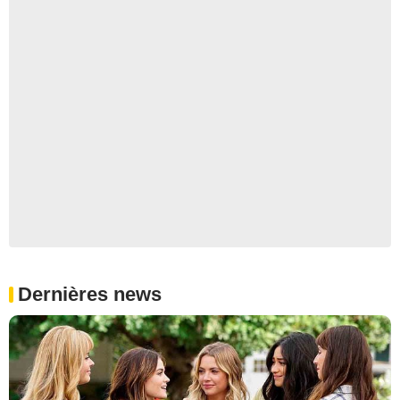
Dernières news