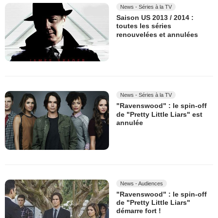
News - Séries à la TV
Saison US 2013 / 2014 :
toutes les séries
renouvelées et annulées
News - Séries à la TV
"Ravenswood" : le spin-off
de "Pretty Little Liars" est
annulée
News - Audiences
"Ravenswood" : le spin-off
de "Pretty Little Liars"
démarre fort !