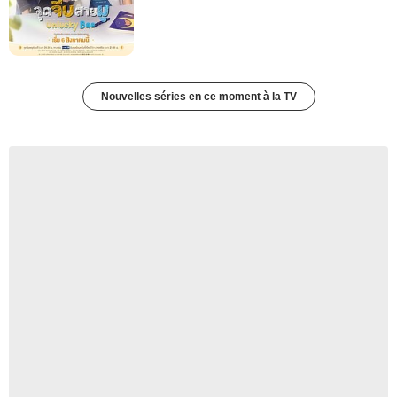
Nouvelles séries en ce moment à la TV