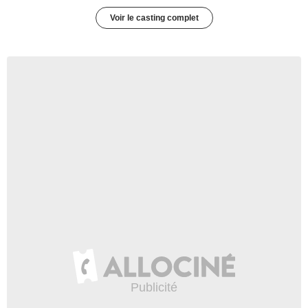
Voir le casting complet