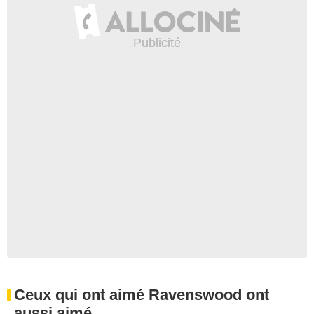
Ceux qui ont aimé Ravenswood ont
aussi aimé