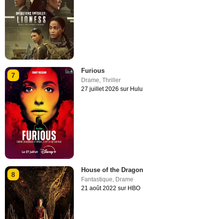
Furious
7
Drame
,
Thriller
27 juillet 2026 sur Hulu
House of the Dragon
8
Fantastique
,
Drame
21 août 2022 sur HBO