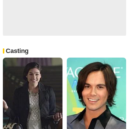
Casting