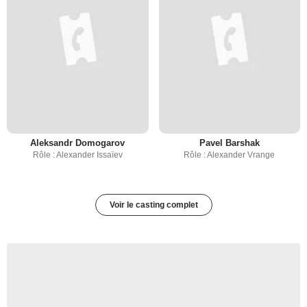
Aleksandr Domogarov
Pavel Barshak
Rôle : Alexander Issaïev
Rôle : Alexander Vrange
Voir le casting complet