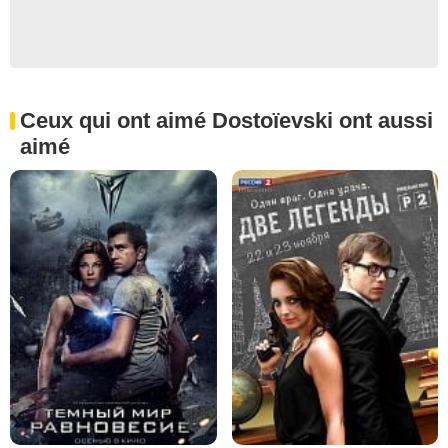
Ceux qui ont aimé Dostoïevski ont aussi
aimé