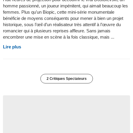
homme passionné, un joueur impénitent, qui aimait beaucoup les
femmes. Plus qu’un Biopic, cette mini-série monumentale
bénéficie de moyens conséquents pour mener à bien un projet
historique, sous l’œil d’un réalisateur très attentif à l’œuvre du
romancier qui à plusieurs reprises affleure. Sans jamais
encombrer une mise en scène à la fois classique, mais ...
Lire plus
2 Critiques Spectateurs