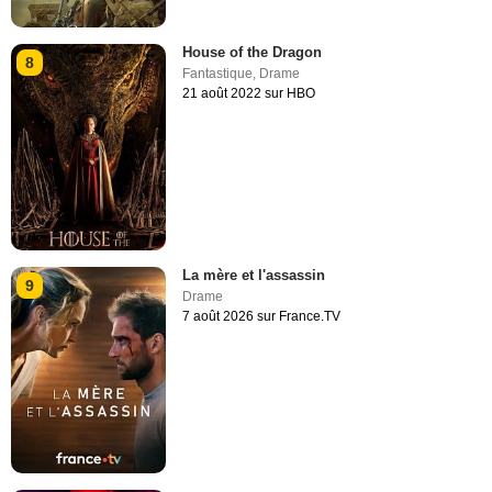
House of the Dragon
8
Fantastique
,
Drame
21 août 2022 sur HBO
La mère et l'assassin
9
Drame
7 août 2026 sur France.TV