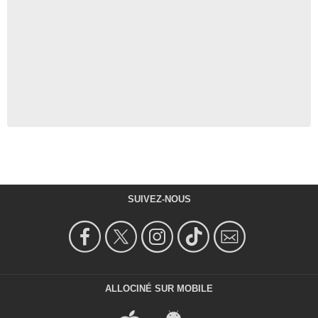
SUIVEZ-NOUS
ALLOCINÉ SUR MOBILE