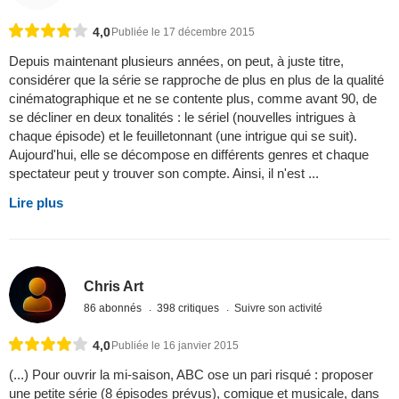
4,0
Publiée le 17 décembre 2015
Depuis maintenant plusieurs années, on peut, à juste titre,
considérer que la série se rapproche de plus en plus de la qualité
cinématographique et ne se contente plus, comme avant 90, de
se décliner en deux tonalités : le sériel (nouvelles intrigues à
chaque épisode) et le feuilletonnant (une intrigue qui se suit).
Aujourd'hui, elle se décompose en différents genres et chaque
spectateur peut y trouver son compte. Ainsi, il n'est ...
Lire plus
Chris Art
86 abonnés
398 critiques
Suivre son activité
4,0
Publiée le 16 janvier 2015
(...) Pour ouvrir la mi-saison, ABC ose un pari risqué : proposer
une petite série (8 épisodes prévus), comique et musicale, dans