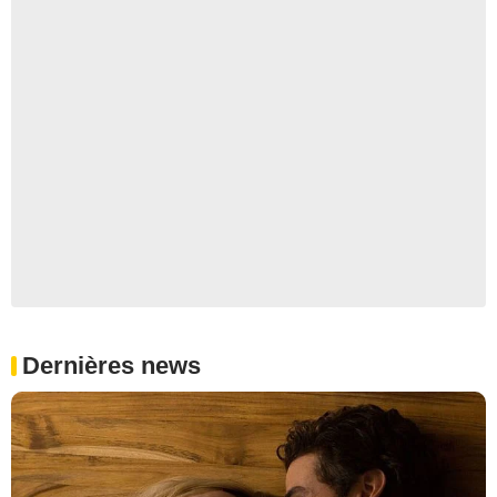
Dernières news