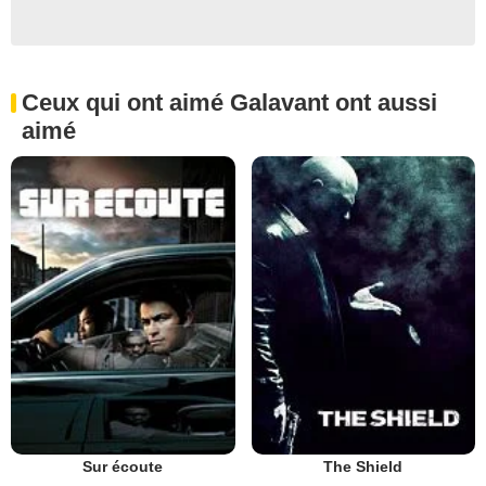
Ceux qui ont aimé Galavant ont aussi
aimé
Sur écoute
The Shield