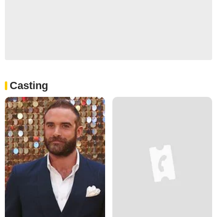
Casting