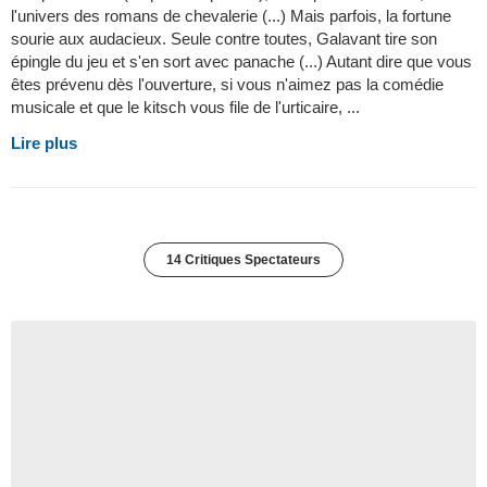
l'univers des romans de chevalerie (...) Mais parfois, la fortune
sourie aux audacieux. Seule contre toutes, Galavant tire son
épingle du jeu et s'en sort avec panache (...) Autant dire que vous
êtes prévenu dès l'ouverture, si vous n'aimez pas la comédie
musicale et que le kitsch vous file de l'urticaire, ...
Lire plus
14 Critiques Spectateurs