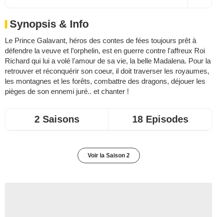
Synopsis & Info
Le Prince Galavant, héros des contes de fées toujours prêt à
défendre la veuve et l’orphelin, est en guerre contre l'affreux Roi
Richard qui lui a volé l'amour de sa vie, la belle Madalena. Pour la
retrouver et réconquérir son coeur, il doit traverser les royaumes,
les montagnes et les forêts, combattre des dragons, déjouer les
pièges de son ennemi juré.. et chanter !
2 Saisons
18 Episodes
Voir la Saison 2