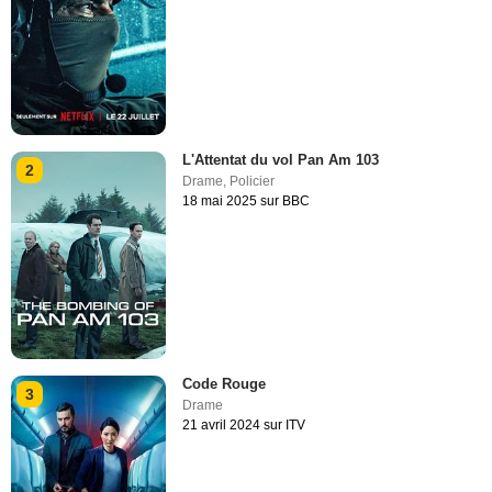
L'Attentat du vol Pan Am 103
2
Drame
,
Policier
18 mai 2025 sur BBC
Code Rouge
3
Drame
21 avril 2024 sur ITV