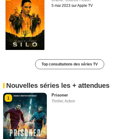
5 mai 2023 sur Apple TV
Top consultations des séries TV
Nouvelles séries les + attendues
Prisoner
1
Thriller
,
Action