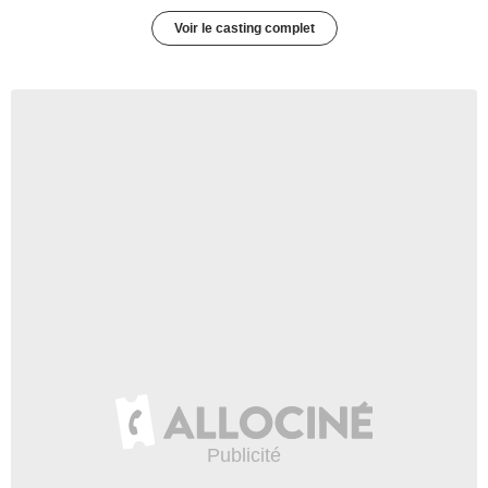
Voir le casting complet