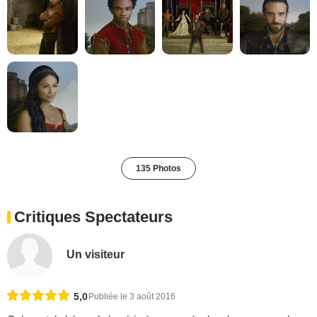
135 Photos
Critiques Spectateurs
Un visiteur
5,0
Publiée le 3 août 2016