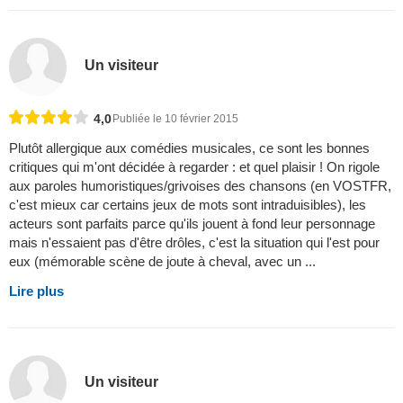
Un visiteur
4,0
Publiée le 10 février 2015
Plutôt allergique aux comédies musicales, ce sont les bonnes
critiques qui m'ont décidée à regarder : et quel plaisir ! On rigole
aux paroles humoristiques/grivoises des chansons (en VOSTFR,
c'est mieux car certains jeux de mots sont intraduisibles), les
acteurs sont parfaits parce qu'ils jouent à fond leur personnage
mais n'essaient pas d'être drôles, c'est la situation qui l'est pour
eux (mémorable scène de joute à cheval, avec un ...
Lire plus
Un visiteur