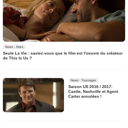
News - Stars
Seule La Vie : saviez-vous que le film est l'oeuvre du créateur
de This Is Us ?
News - Tournages
Saison US 2016 / 2017:
Castle, Nashville et Agent
Carter annulées !