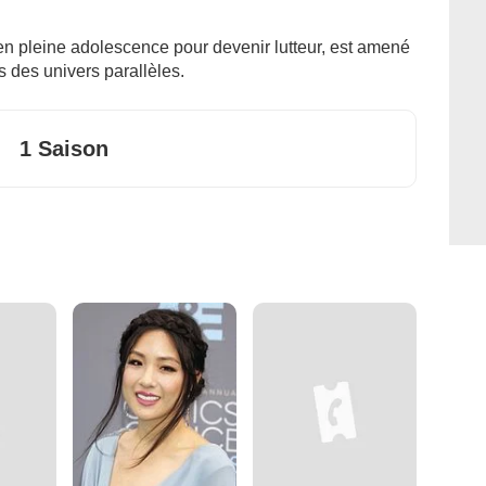
 en pleine adolescence pour devenir lutteur, est amené
s des univers parallèles.
1 Saison