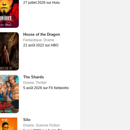
27 juillet 2026 sur Hulu
House of the Dragon
Fantastique
,
Drame
21 août 2022 sur HBO
The Shards
Drame
,
Thriller
5 août 2026 sur FX Networks
Silo
Drame
,
Science Fiction