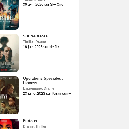
30 avril 2026 sur Sky One
Sur tes traces
Thriller
,
Drame
18 juin 2026 sur Netflix
Opérations Spéciales :
Lioness
Espionnage
,
Drame
23 juillet 2023 sur Paramount+
Furious
Drame
,
Thriller