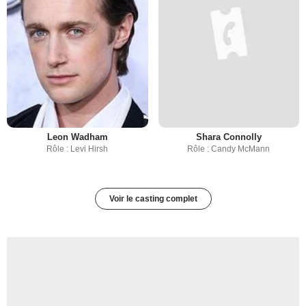
Leon Wadham
Shara Connolly
Rôle : Levi Hirsh
Rôle : Candy McMann
Voir le casting complet