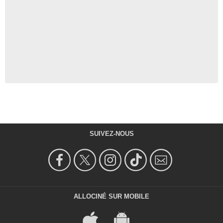
SUIVEZ-NOUS
ALLOCINÉ SUR MOBILE