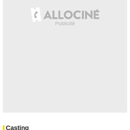
Casting