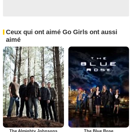
Ceux qui ont aimé Go Girls ont aussi
aimé
The Almighty Johnsons
The Blue Rose