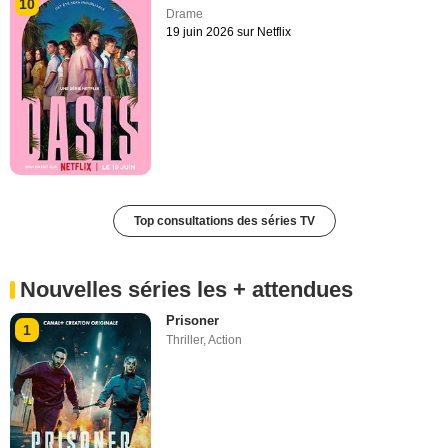
10
Drame
19 juin 2026 sur Netflix
Top consultations des séries TV
Nouvelles séries les + attendues
Prisoner
1
Thriller
,
Action