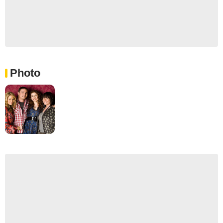
Photo