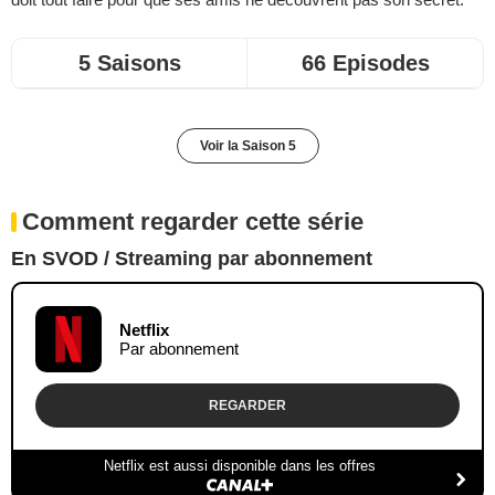
5 Saisons
66 Episodes
Voir la Saison 5
Comment regarder cette série
En SVOD / Streaming par abonnement
Netflix
Par abonnement
REGARDER
Netflix est aussi disponible dans les offres