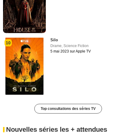
Silo
10
Drame
,
Science Fiction
5 mai 2023 sur Apple TV
Top consultations des séries TV
Nouvelles séries les + attendues