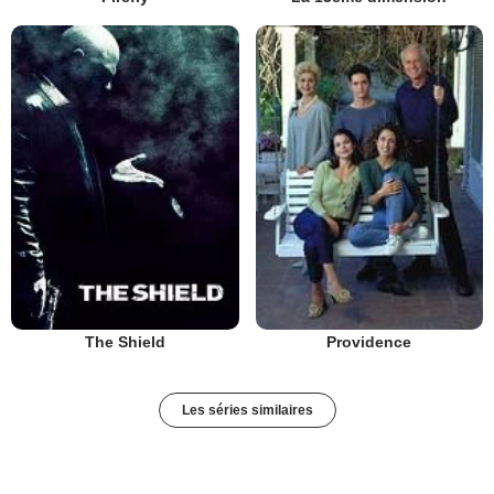
The Shield
Providence
Les séries similaires