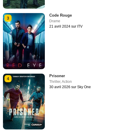
Code Rouge
3
Drame
21 avril 2024 sur ITV
Prisoner
4
Thriller
,
Action
30 avril 2026 sur Sky One