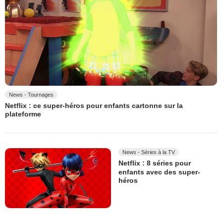
News - Tournages
Netflix : ce super-héros pour enfants cartonne sur la
plateforme
News - Séries à la TV
Netflix : 8 séries pour
enfants avec des super-
héros