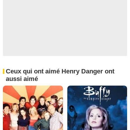
Ceux qui ont aimé Henry Danger ont
aussi aimé