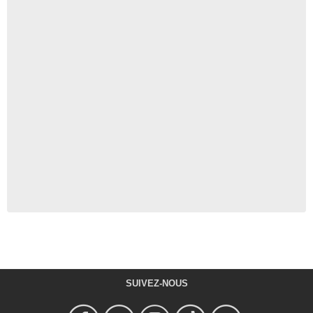
SUIVEZ-NOUS