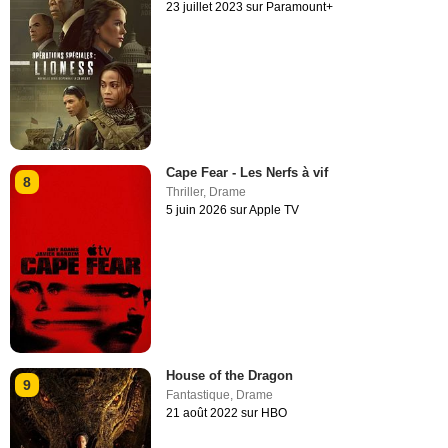
23 juillet 2023 sur Paramount+
Cape Fear - Les Nerfs à vif
8
Thriller
,
Drame
5 juin 2026 sur Apple TV
House of the Dragon
9
Fantastique
,
Drame
21 août 2022 sur HBO