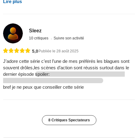
Lire plus
Sleez
10 critiques
Suivre son activité
5,0
Publiée le 28 août 2025
J’adore cette série c’est l’une de mes préférés les blagues sont
souvent drôles,les scènes d’action sont réussis surtout dans le
dernier épisode
spoiler:
bref je ne peux que conseiller cette série
8 Critiques Spectateurs