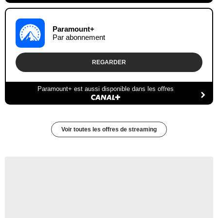
Paramount+
Par abonnement
REGARDER
Paramount+ est aussi disponible dans les offres
Voir toutes les offres de streaming