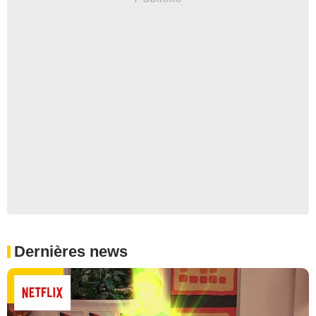
Dernières news