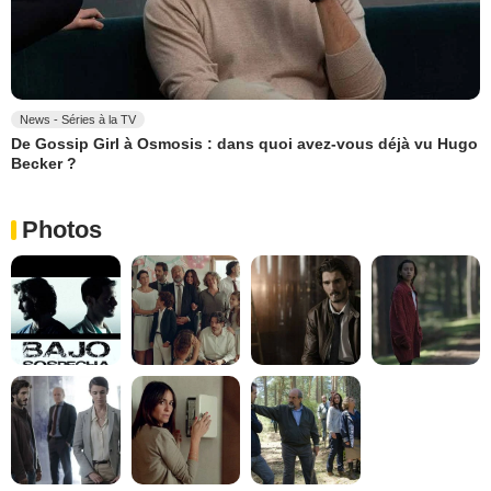
News - Séries à la TV
De Gossip Girl à Osmosis : dans quoi avez-vous déjà vu Hugo
Becker ?
Photos