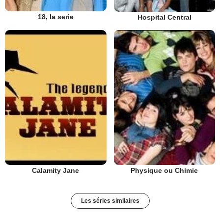
18, la serie
Hospital Central
Calamity Jane
Physique ou Chimie
Les séries similaires