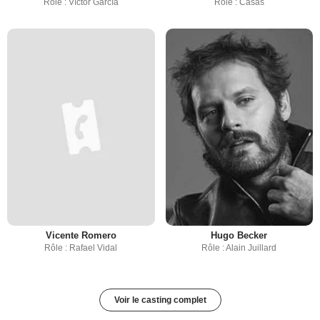
Rôle : Víctor García
Rôle : Casas
Vicente Romero
Hugo Becker
Rôle : Rafael Vidal
Rôle : Alain Juillard
Voir le casting complet