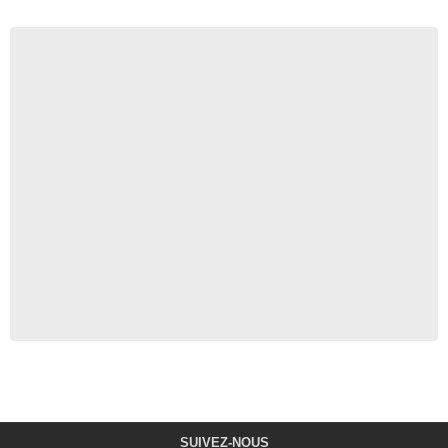
SUIVEZ-NOUS