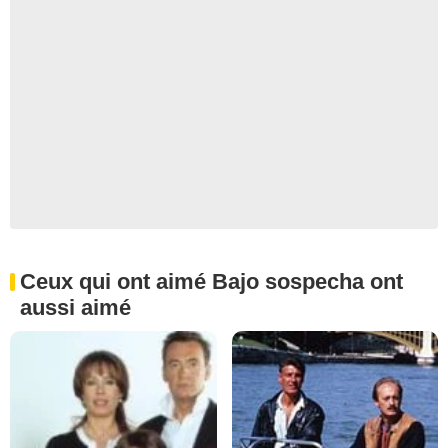
Ceux qui ont aimé Bajo sospecha ont
aussi aimé