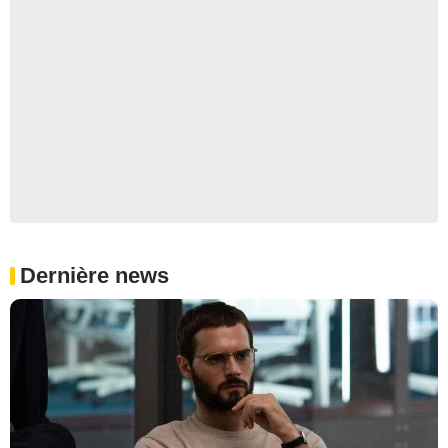
Dernière news