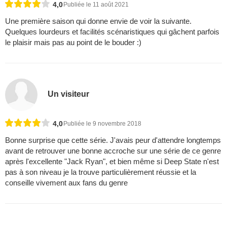
4,0
Publiée le 11 août 2021
Une première saison qui donne envie de voir la suivante.
Quelques lourdeurs et facilités scénaristiques qui gâchent parfois
le plaisir mais pas au point de le bouder :)
Un visiteur
4,0
Publiée le 9 novembre 2018
Bonne surprise que cette série. J'avais peur d'attendre longtemps
avant de retrouver une bonne accroche sur une série de ce genre
après l'excellente "Jack Ryan", et bien même si Deep State n'est
pas à son niveau je la trouve particulièrement réussie et la
conseille vivement aux fans du genre