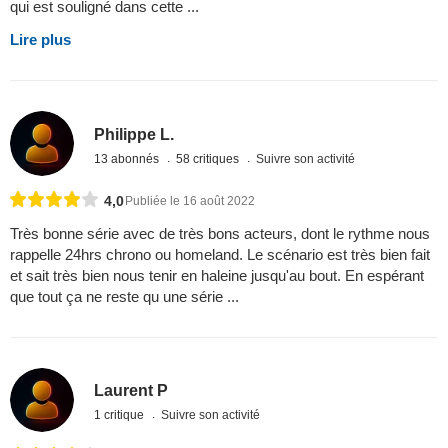
qui est souligné dans cette ...
Lire plus
Philippe L.
13 abonnés
58 critiques
Suivre son activité
4,0
Publiée le 16 août 2022
Très bonne série avec de très bons acteurs, dont le rythme nous
rappelle 24hrs chrono ou homeland. Le scénario est très bien fait
et sait très bien nous tenir en haleine jusqu'au bout. En espérant
que tout ça ne reste qu une série ...
Laurent P
1 critique
Suivre son activité