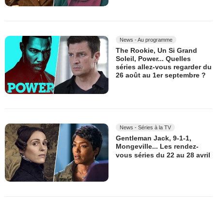
News - Au programme
The Rookie, Un Si Grand
Soleil, Power... Quelles
séries allez-vous regarder du
26 août au 1er septembre ?
News - Séries à la TV
Gentleman Jack, 9-1-1,
Mongeville... Les rendez-
vous séries du 22 au 28 avril