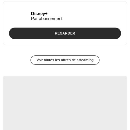
Disney+
Par abonnement
REGARDER
Voir toutes les offres de streaming