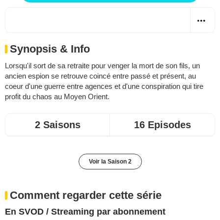
Synopsis & Info
Lorsqu'il sort de sa retraite pour venger la mort de son fils, un
ancien espion se retrouve coincé entre passé et présent, au
coeur d'une guerre entre agences et d'une conspiration qui tire
profit du chaos au Moyen Orient.
2 Saisons
16 Episodes
Voir la Saison 2
Comment regarder cette série
En SVOD / Streaming par abonnement