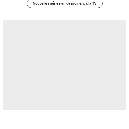
Nouvelles séries en ce moment à la TV