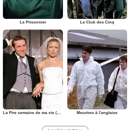
Le Prisonnier
Le Club des Cinq
La Pire semaine de ma vie (UK)
Meurtres à l'anglaise