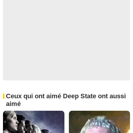
Ceux qui ont aimé Deep State ont aussi
aimé