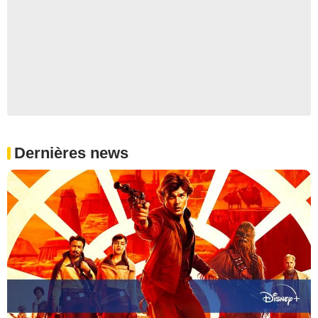
Dernières news