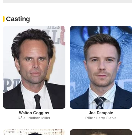
Casting
Walton Goggins
Joe Dempsie
Rôle : Nathan Miller
Rôle : Harry Clarke