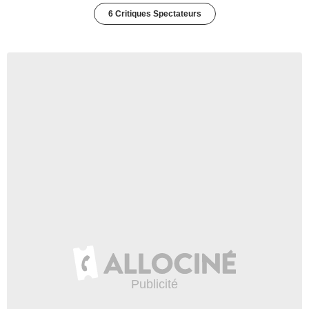
6 Critiques Spectateurs