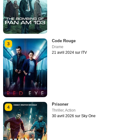
Code Rouge
3
Drame
21 avril 2024 sur ITV
Prisoner
4
Thriller
,
Action
30 avril 2026 sur Sky One