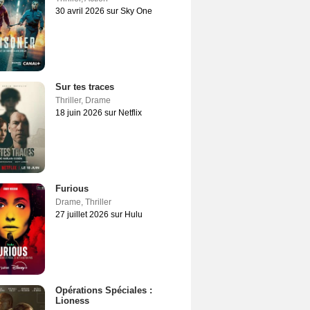
30 avril 2026 sur Sky One
Sur tes traces
Thriller
,
Drame
18 juin 2026 sur Netflix
Furious
Drame
,
Thriller
27 juillet 2026 sur Hulu
Opérations Spéciales :
Lioness