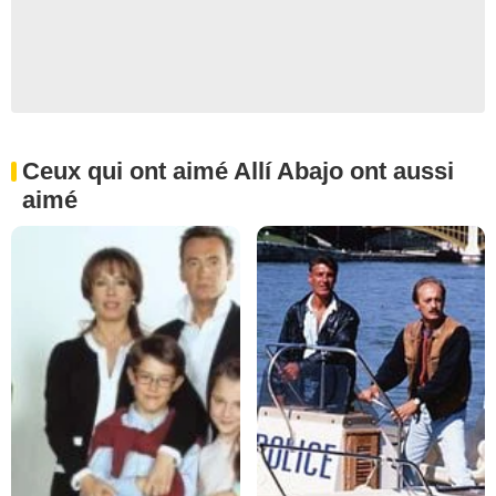
Ceux qui ont aimé Allí Abajo ont aussi
aimé