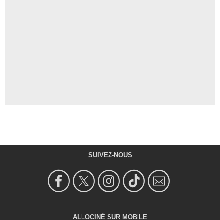
SUIVEZ-NOUS
ALLOCINÉ SUR MOBILE