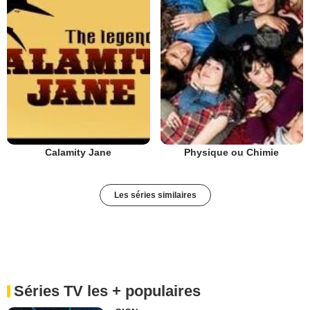
Calamity Jane
Physique ou Chimie
Les séries similaires
Séries TV les + populaires