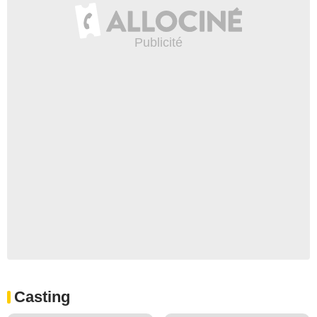
Casting