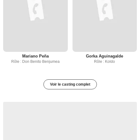
Mariano Peña
Gorka Aguinagalde
Rôle : Don Benito Benjumea
Rôle : Koldo
Voir le casting complet