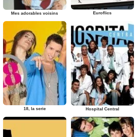
Euroflics
Mes adorables voisins
18, la serie
Hospital Central