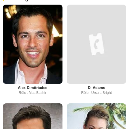
Alex Dimitriades
Di Adams
Rôle : Matt Bashir
Rôle : Ursula Bright