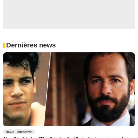
Dernières news
News - Interviews