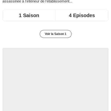
assassinée à l'intérieur de l'établissement...
1 Saison
4 Episodes
Voir la Saison 1