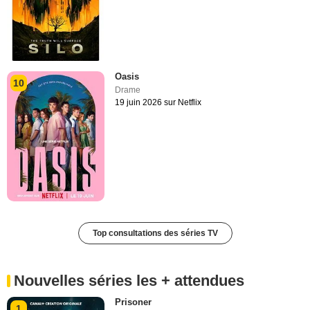
Oasis
10
Drame
19 juin 2026 sur Netflix
Top consultations des séries TV
Nouvelles séries les + attendues
Prisoner
1