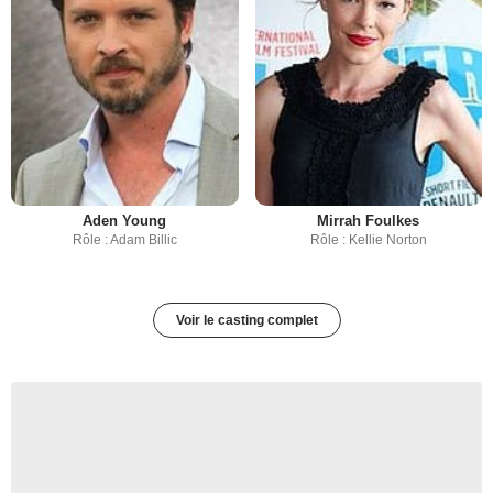
Aden Young
Mirrah Foulkes
Rôle : Adam Billic
Rôle : Kellie Norton
Voir le casting complet