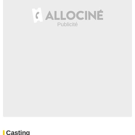
Casting