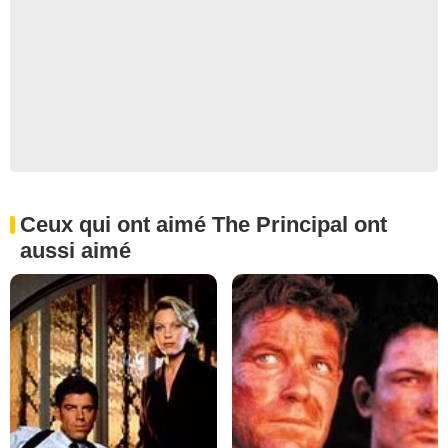
Ceux qui ont aimé The Principal ont
aussi aimé