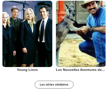
Young Lions
Les Nouvelles Aventures de Skippy
Les séries similaires