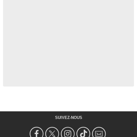
SUIVEZ-NOUS