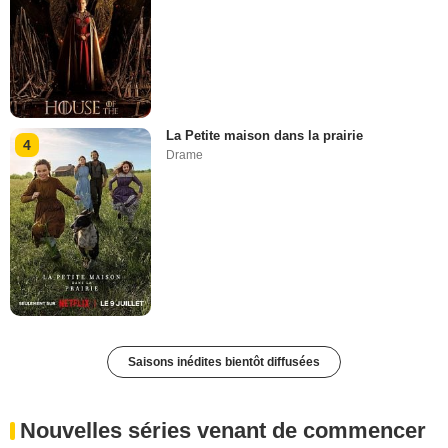
La Petite maison dans la prairie
4
Drame
Saisons inédites bientôt diffusées
Nouvelles séries venant de commencer