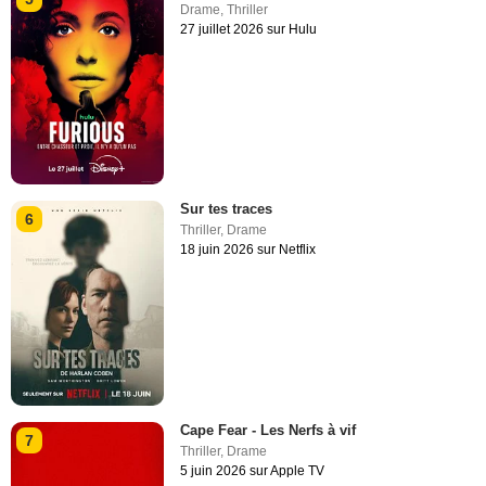
Drame
,
Thriller
27 juillet 2026 sur Hulu
Sur tes traces
6
Thriller
,
Drame
18 juin 2026 sur Netflix
Cape Fear - Les Nerfs à vif
7
Thriller
,
Drame
5 juin 2026 sur Apple TV