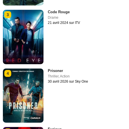
Code Rouge
3
Drame
21 avril 2024 sur ITV
Prisoner
4
Thriller
,
Action
30 avril 2026 sur Sky One