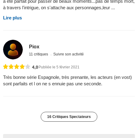
a été parfait pour passer de beaux moments...pas de temps mort,
à travers l'intrigue, on s'attache aux personnages,leur ...
Lire plus
Piox
11 critiques
Suivre son activité
4,0
Publiée le 5 février 2021
Très bonne série Espagnole, très prenante, les acteurs (en vost)
sont parfaits et l on ne s ennuie pas une seconde.
16 Critiques Spectateurs