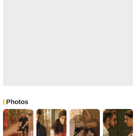
Photos