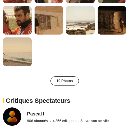
10 Photos
Critiques Spectateurs
Pascal I
906 abonnés
4 256 critiques
Suivre son activité