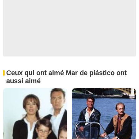
Ceux qui ont aimé Mar de plástico ont
aussi aimé