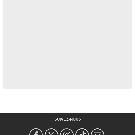
SUIVEZ-NOUS