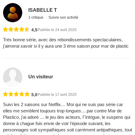
ISABELLE T
1 critique
Suivre son activité
4,5
Publiée le 24 avril 2020
Très bonne série, avec des rebondissements spectaculaires,
j'aimerai savoir si il y aura une 3 ème saison pour mar de plastic
Un visiteur
5,0
Publiée le 17 avril 2020
Suivi les 2 saisons sur Netflix… Moi qui ne suis pas série car
elles me semblent toujours trop longues….par contre Mar de
Plastico, j'ai adoré … le jeu des acteurs, l''intrigue, le suspens qui
donne à chague fois envie de voir l'épisode suivant, les
personnages soit sympathiques soit carrément antipathiques, tout