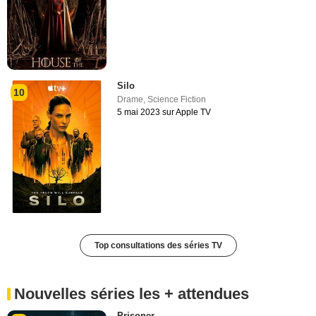
Silo
10
Drame
,
Science Fiction
5 mai 2023 sur Apple TV
Top consultations des séries TV
Nouvelles séries les + attendues
Prisoner