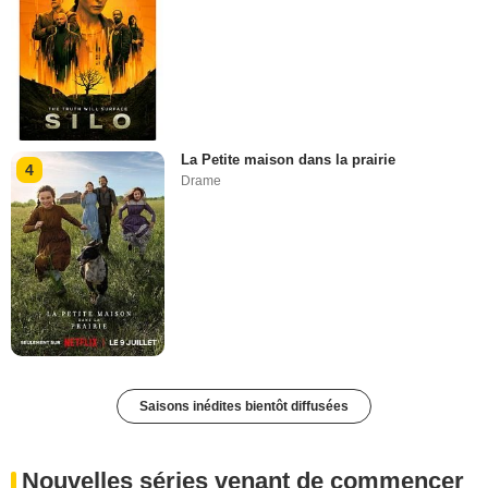
La Petite maison dans la prairie
4
Drame
Saisons inédites bientôt diffusées
Nouvelles séries venant de commencer