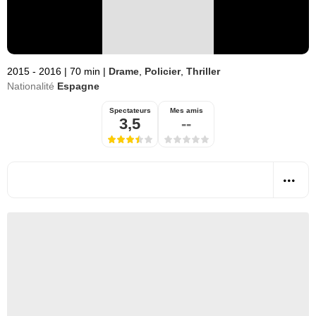
2015 - 2016
|
70 min
|
Drame
,
Policier
,
Thriller
Nationalité
Espagne
Spectateurs
Mes amis
3,5
--