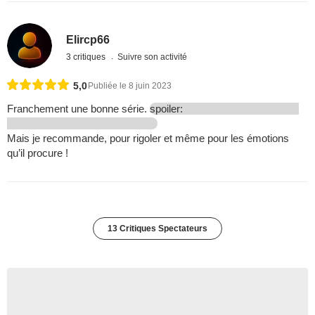
Elircp66
3 critiques
Suivre son activité
5,0
Publiée le 8 juin 2023
Franchement une bonne série.
spoiler:
Mais je recommande, pour rigoler et même pour les émotions
qu’il procure !
13 Critiques Spectateurs