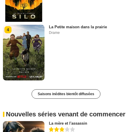
La Petite maison dans la prairie
4
Drame
Saisons inédites bientôt diffusées
Nouvelles séries venant de commencer
La mère et l'assassin