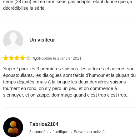
série (28 min) est en mon sens pas adapter étant donné que ça
décrédibilise la série.
Un visiteur
4,0
Publiée le 2 janvier 2021
Super ! pour les 3 premières saisons, les actrices et acteurs sont
époustouflants, les dialogues sont farcis d'humour et la plupart du
temps déjantés, mais à la longue les deux dernières saisons
tournent en rond, on s'y perd un peu, et on commence à
s'ennuyer, et on zappe, dommage quand c'est trop c'est trop...
Fabrice2104
3 abonnés
1 critique
Suivre son activité