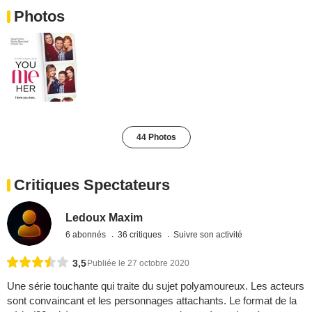
Photos
44 Photos
Critiques Spectateurs
Ledoux Maxim
6 abonnés
36 critiques
Suivre son activité
3,5
Publiée le 27 octobre 2020
Une série touchante qui traite du sujet polyamoureux. Les acteurs
sont convaincant et les personnages attachants. Le format de la