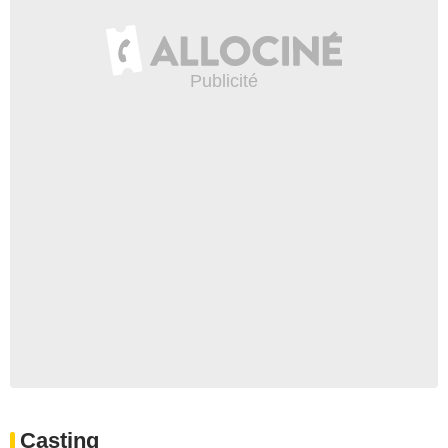
Casting