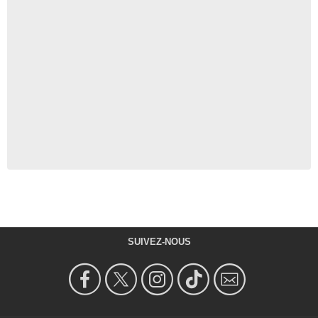
SUIVEZ-NOUS