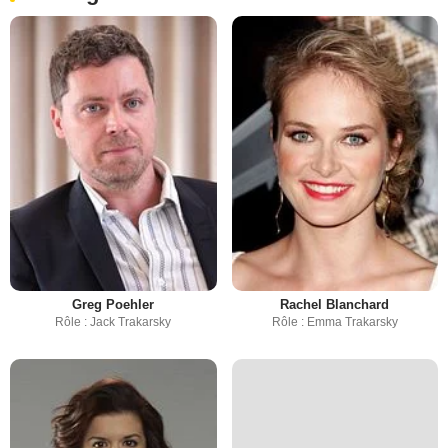
Greg Poehler
Rachel Blanchard
Rôle : Jack Trakarsky
Rôle : Emma Trakarsky