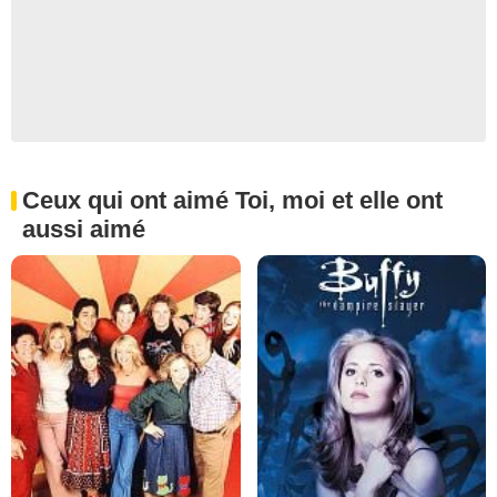
Ceux qui ont aimé Toi, moi et elle ont
aussi aimé