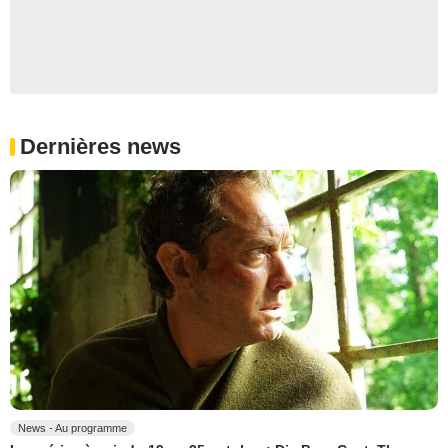
Dernières news
News - Au programme