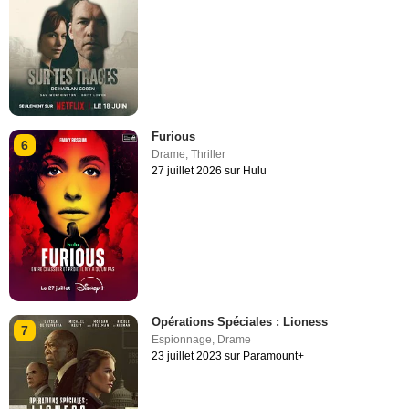
Furious
6
Drame
,
Thriller
27 juillet 2026 sur Hulu
Opérations Spéciales : Lioness
7
Espionnage
,
Drame
23 juillet 2023 sur Paramount+