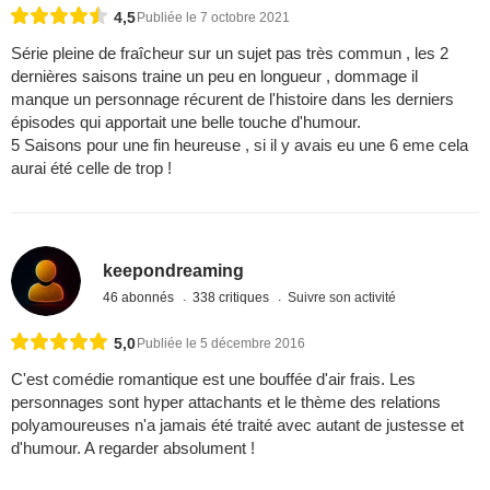
4,5
Publiée le 7 octobre 2021
Série pleine de fraîcheur sur un sujet pas très commun , les 2
dernières saisons traine un peu en longueur , dommage il
manque un personnage récurent de l'histoire dans les derniers
épisodes qui apportait une belle touche d'humour.
5 Saisons pour une fin heureuse , si il y avais eu une 6 eme cela
aurai été celle de trop !
keepondreaming
46 abonnés
338 critiques
Suivre son activité
5,0
Publiée le 5 décembre 2016
C'est comédie romantique est une bouffée d'air frais. Les
personnages sont hyper attachants et le thème des relations
polyamoureuses n'a jamais été traité avec autant de justesse et
d'humour. A regarder absolument !