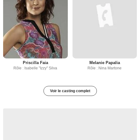
Priscilla Faia
Melanie Papalia
Rôle : Isabelle "Izzy" Silva
Rôle : Nina Martone
Voir le casting complet