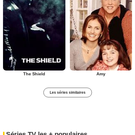
The Shield
Amy
Les séries similaires
Séries TV les + populaires