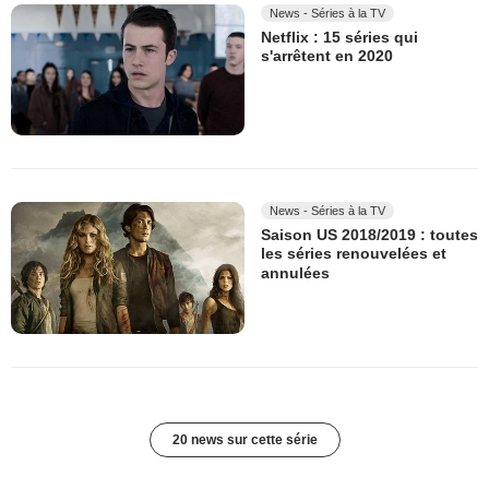
News - Séries à la TV
Netflix : 15 séries qui
s'arrêtent en 2020
News - Séries à la TV
Saison US 2018/2019 : toutes
les séries renouvelées et
annulées
20 news sur cette série