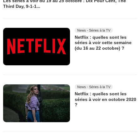
Les séries à voir du 19 au 25 octobre : Dix Pour Cent, The
Third Day, 9-1-1...
News - Séries à la TV
Netflix : quelles sont les
séries à voir cette semaine
(du 16 au 22 octobre) ?
News - Séries à la TV
Netflix : quelles sont les
séries à voir en octobre 2020
?