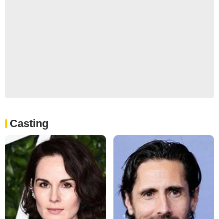
Casting