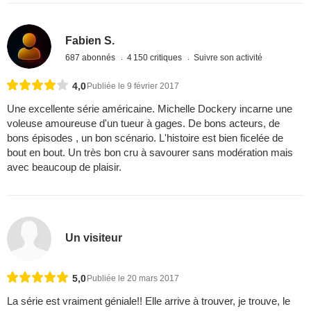
Fabien S.
687 abonnés
4 150 critiques
Suivre son activité
4,0
Publiée le 9 février 2017
Une excellente série américaine. Michelle Dockery incarne une
voleuse amoureuse d'un tueur à gages. De bons acteurs, de
bons épisodes , un bon scénario. L'histoire est bien ficelée de
bout en bout. Un très bon cru à savourer sans modération mais
avec beaucoup de plaisir.
Un visiteur
5,0
Publiée le 20 mars 2017
La série est vraiment géniale!! Elle arrive à trouver, je trouve, le