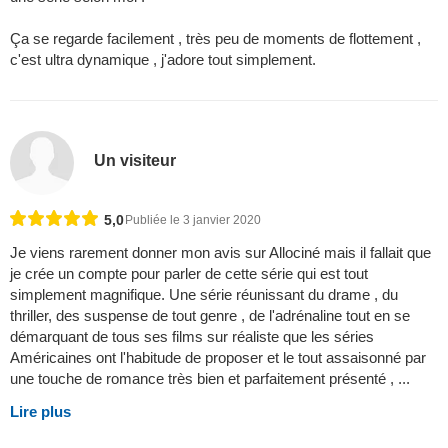
Ça se regarde facilement , très peu de moments de flottement ,
c'est ultra dynamique , j'adore tout simplement.
Un visiteur
5,0
Publiée le 3 janvier 2020
Je viens rarement donner mon avis sur Allociné mais il fallait que
je crée un compte pour parler de cette série qui est tout
simplement magnifique. Une série réunissant du drame , du
thriller, des suspense de tout genre , de l'adrénaline tout en se
démarquant de tous ses films sur réaliste que les séries
Américaines ont l'habitude de proposer et le tout assaisonné par
une touche de romance très bien et parfaitement présenté , ...
Lire plus