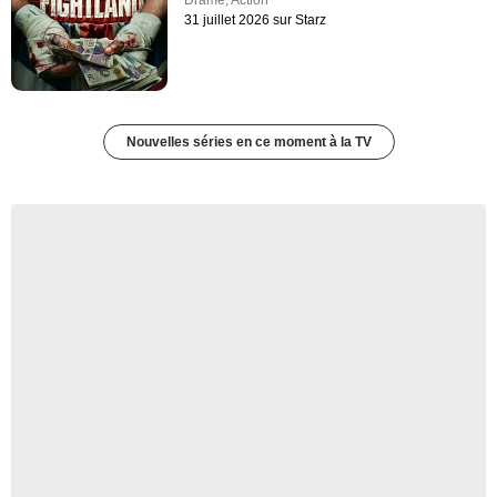
Drame
,
Action
31 juillet 2026 sur Starz
Nouvelles séries en ce moment à la TV