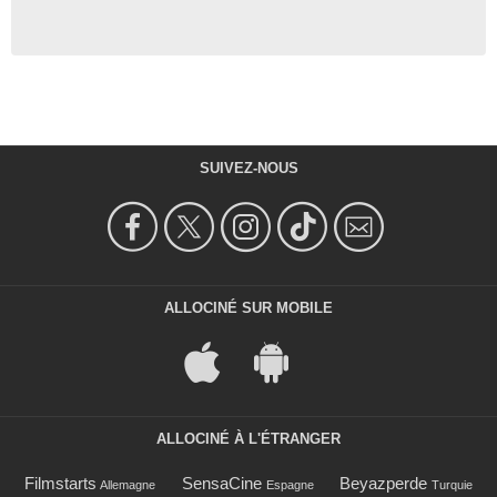
SUIVEZ-NOUS
ALLOCINÉ SUR MOBILE
ALLOCINÉ À L'ÉTRANGER
Filmstarts
SensaCine
Beyazperde
Allemagne
Espagne
Turquie