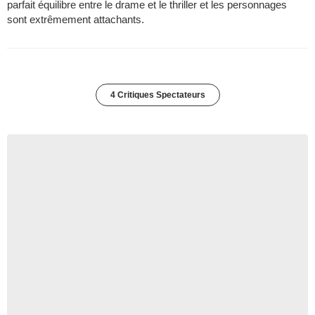
parfait équilibre entre le drame et le thriller et les personnages
sont extrêmement attachants.
4 Critiques Spectateurs