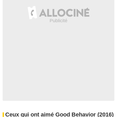
Ceux qui ont aimé Good Behavior (2016)