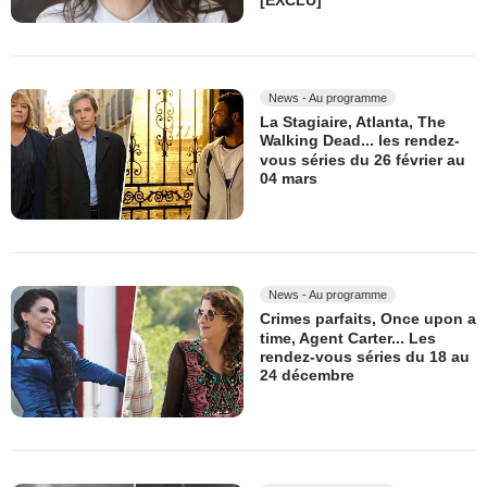
[EXCLU]
News - Au programme
La Stagiaire, Atlanta, The
Walking Dead... les rendez-
vous séries du 26 février au
04 mars
News - Au programme
Crimes parfaits, Once upon a
time, Agent Carter... Les
rendez-vous séries du 18 au
24 décembre