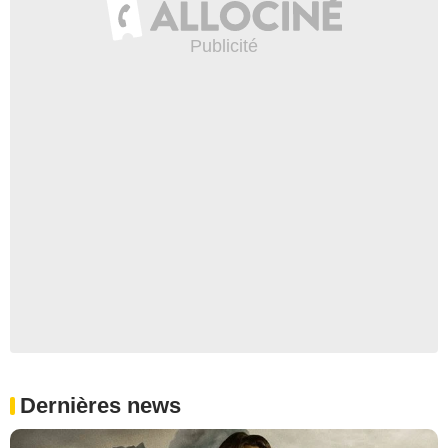
Dernières news