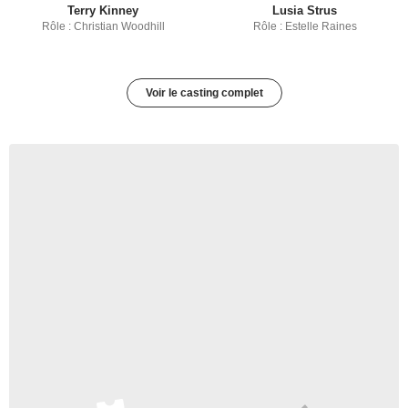
Terry Kinney
Lusia Strus
Rôle : Christian Woodhill
Rôle : Estelle Raines
Voir le casting complet