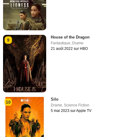
House of the Dragon
9
Fantastique
,
Drame
21 août 2022 sur HBO
Silo
10
Drame
,
Science Fiction
5 mai 2023 sur Apple TV