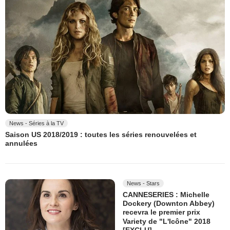
News - Séries à la TV
Saison US 2018/2019 : toutes les séries renouvelées et
annulées
News - Stars
CANNESERIES : Michelle
Dockery (Downton Abbey)
recevra le premier prix
Variety de "L'Icône" 2018