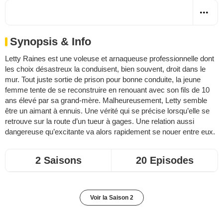
Synopsis & Info
Letty Raines est une voleuse et arnaqueuse professionnelle dont
les choix désastreux la conduisent, bien souvent, droit dans le
mur. Tout juste sortie de prison pour bonne conduite, la jeune
femme tente de se reconstruire en renouant avec son fils de 10
ans élevé par sa grand-mère. Malheureusement, Letty semble
être un aimant à ennuis. Une vérité qui se précise lorsqu’elle se
retrouve sur la route d’un tueur à gages. Une relation aussi
dangereuse qu’excitante va alors rapidement se nouer entre eux.
2 Saisons
20 Episodes
Voir la Saison 2