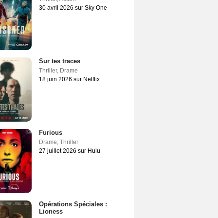
30 avril 2026 sur Sky One
Sur tes traces
Thriller
,
Drame
18 juin 2026 sur Netflix
Furious
Drame
,
Thriller
27 juillet 2026 sur Hulu
Opérations Spéciales :
Lioness