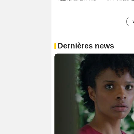
Dernières news