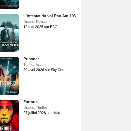
L'Attentat du vol Pan Am 103
Drame
,
Policier
18 mai 2025 sur BBC
Prisoner
Thriller
,
Action
30 avril 2026 sur Sky One
Furious
Drame
,
Thriller
27 juillet 2026 sur Hulu