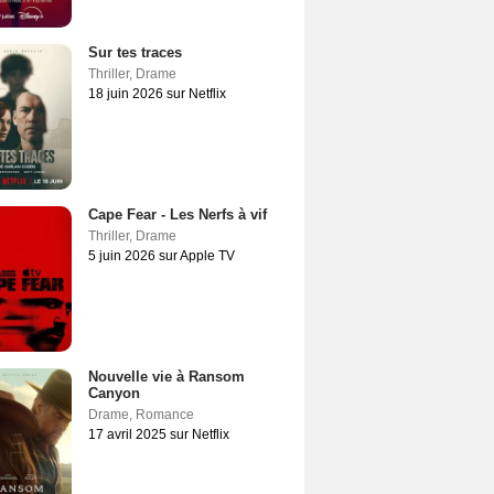
Sur tes traces
Thriller
,
Drame
18 juin 2026 sur Netflix
Cape Fear - Les Nerfs à vif
Thriller
,
Drame
5 juin 2026 sur Apple TV
Nouvelle vie à Ransom
Canyon
Drame
,
Romance
17 avril 2025 sur Netflix