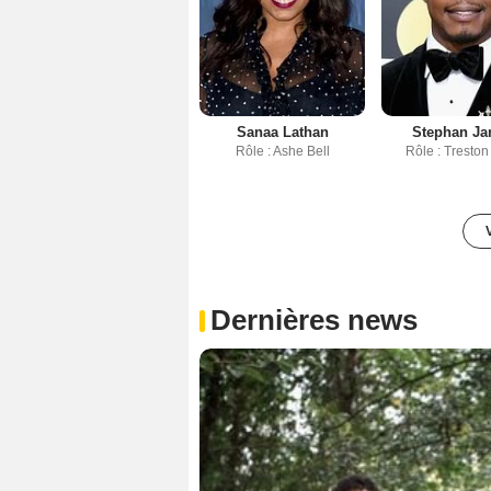
Sanaa Lathan
Stephan J
Rôle : Ashe Bell
Rôle : Treston
Dernières news