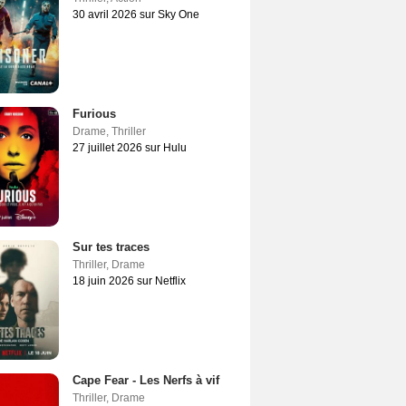
30 avril 2026 sur Sky One
Furious
Drame
,
Thriller
27 juillet 2026 sur Hulu
Sur tes traces
Thriller
,
Drame
18 juin 2026 sur Netflix
Cape Fear - Les Nerfs à vif
Thriller
,
Drame